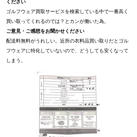
ください
ゴルフウェア買取サービスを検索している中で一番高く
買い取ってくれるのでは？とカンが働いた為。
ご意見・ご感想をお聞かせください
配送料無料がうれしい。近所の衣料品買い取りだとゴル
フウェアに特化していないので、どうしても安くなって
しまう。