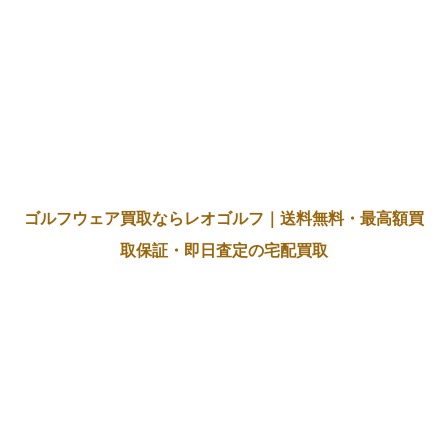
ゴルフウェア買取ならレオゴルフ｜送料無料・最高額買
取保証・即日査定の宅配買取