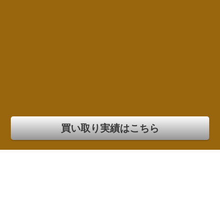
買い取り実績はこちら