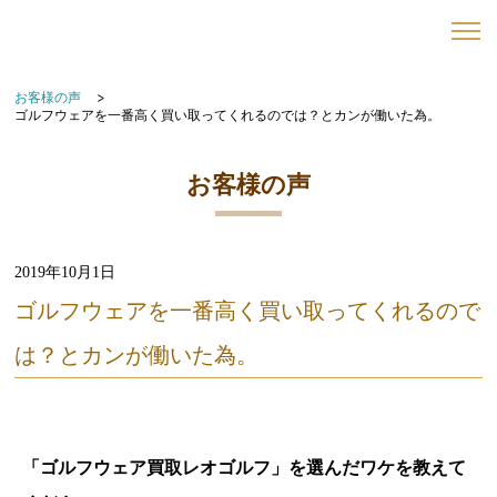
お客様の声
ゴルフウェアを一番高く買い取ってくれるのでは？とカンが働いた為。
お客様の声
2019年10月1日
ゴルフウェアを一番高く買い取ってくれるので
は？とカンが働いた為。
「ゴルフウェア買取レオゴルフ」を選んだワケを教えて