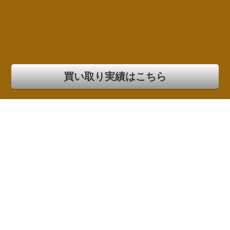
買い取り実績はこちら