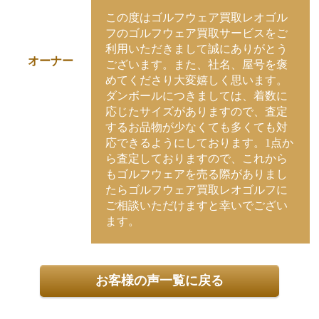
この度はゴルフウェア買取レオゴル
フのゴルフウェア買取サービスをご
利用いただきまして誠にありがとう
オーナー
ございます。また、社名、屋号を褒
めてくださり大変嬉しく思います。
ダンボールにつきましては、着数に
応じたサイズがありますので、査定
するお品物が少なくても多くても対
応できるようにしております。1点か
ら査定しておりますので、これから
もゴルフウェアを売る際がありまし
たらゴルフウェア買取レオゴルフに
ご相談いただけますと幸いでござい
ます。
お客様の声一覧に戻る