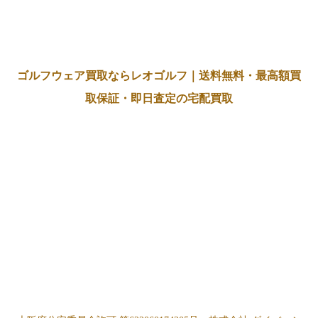
ゴルフウェア買取ならレオゴルフ｜送料無料・最高額買
取保証・即日査定の宅配買取