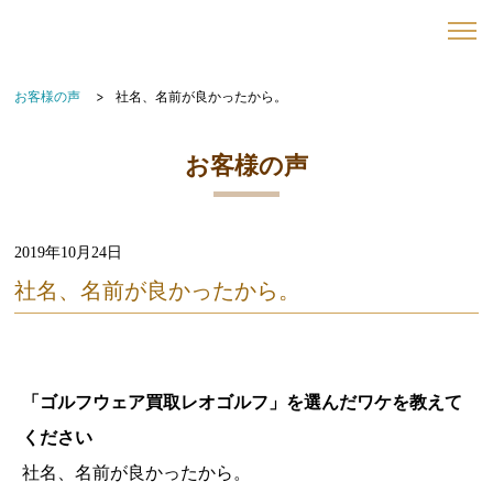
お客様の声
社名、名前が良かったから。
お客様の声
2019年10月24日
社名、名前が良かったから。
「ゴルフウェア買取レオゴルフ」を選んだワケを教えて
ください
社名、名前が良かったから。