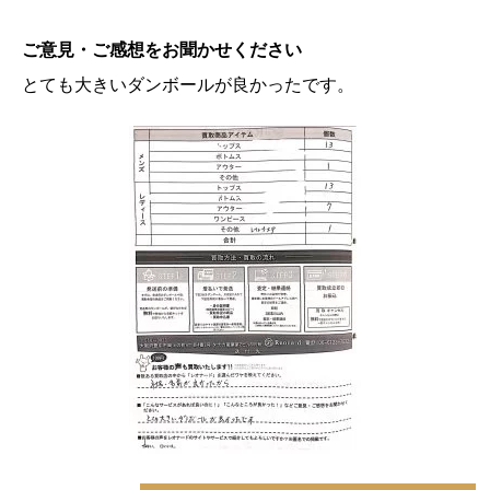
ご意見・ご感想をお聞かせください
とても大きいダンボールが良かったです。