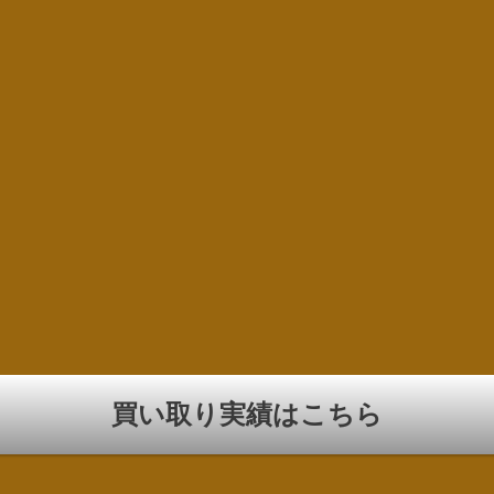
買い取り実績はこちら