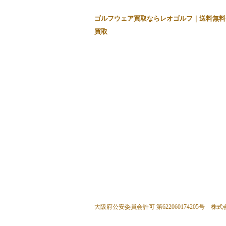
ゴルフウェア買取ならレオゴルフ｜送料無料
買取
大阪府公安委員会許可 第622060174205号 株