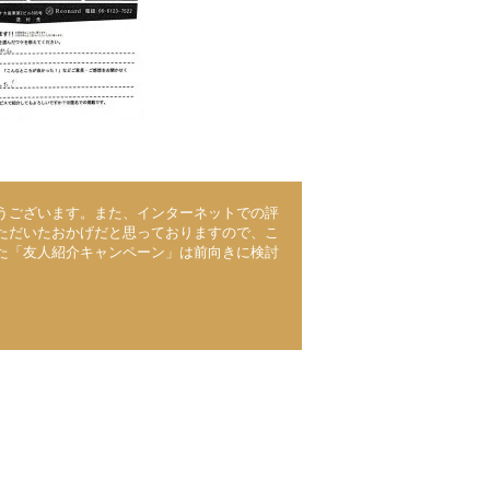
うございます。また、インターネットでの評
ただいたおかげだと思っておりますので、こ
た「友人紹介キャンペーン」は前向きに検討