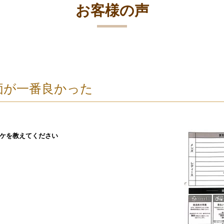
お客様の声
価が一番良かった
ケを教えてください