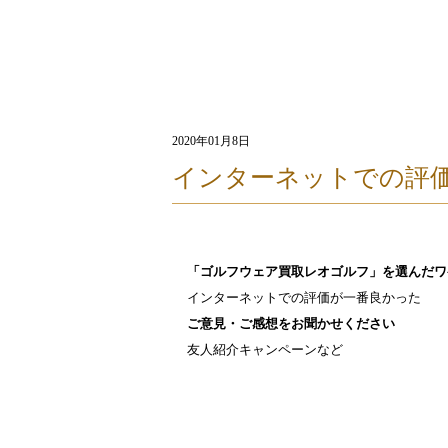
2020年01月8日
インターネットでの評
「ゴルフウェア買取レオゴルフ」を選んだワ
インターネットでの評価が一番良かった
ご意見・ご感想をお聞かせください
友人紹介キャンペーンなど