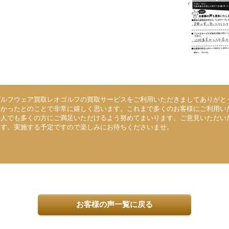
ゴルフウェア買取レオゴルフの買取サービスをご利用いただきましてありがと
高かったとのことで非常に嬉しく思います。これまで多くのお客様にご利用い
一人でも多くの方にご満足いただけるよう努めてまいります。ご意見いただい
ます。実施する予定ですので楽しみにお待ちくださいませ。
お客様の声一覧に戻る