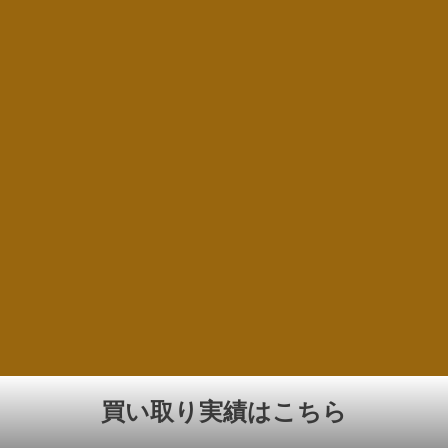
買い取り実績はこちら