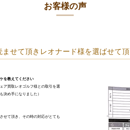
お客様の声
読ませて頂きレオナード様を選ばせて頂
ケを教えてください
ェア買取レオゴルフ様との取引を選
も決め手になりました）
させて頂き、その時の対応がとても