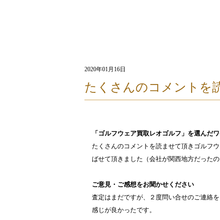
2020年01月16日
たくさんのコメントを
「ゴルフウェア買取レオゴルフ」を選んだワ
たくさんのコメントを読ませて頂きゴルフウ
ばせて頂きました（会社が関西地方だったの
ご意見・ご感想をお聞かせください
査定はまだですが、２度問い合せのご連絡を
感じが良かったです。