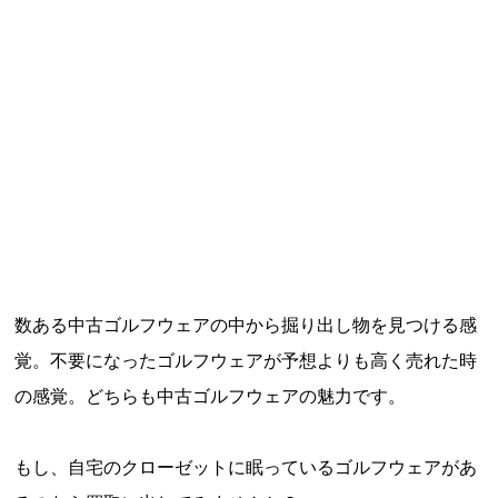
数ある中古ゴルフウェアの中から掘り出し物を見つける感
覚。不要になったゴルフウェアが予想よりも高く売れた時
の感覚。どちらも中古ゴルフウェアの魅力です。
もし、自宅のクローゼットに眠っているゴルフウェアがあ