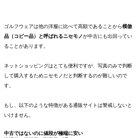
ゴルフウェアは他の洋服に比べて高額であることから
模倣
品（コピー品）と呼ばれるニセモノ
が中古にも出回ってい
ることがあります。
ネットショッピングはとても便利ですが、写真のみで判断
して購入するためニセモノだと判断するのが難しいので
す。
もし、以下のような特徴がある通販サイトは警戒しないと
いけません。
中古ではないのに値段が極端に安い