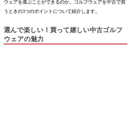
ウェアを選ぶことができるのか。ゴルフウェアを中古で買
うときの3つのポイントについて紹介します。
選んで楽しい！買って嬉しい中古ゴルフ
ウェアの魅力