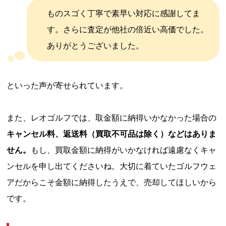
ものスゴく丁寧で素早い対応に感謝してま
す。さらに査定が他社の倍近い高価でした。
ありがとうございました。
といった声が寄せられています。
また、レオゴルフでは、取金額に納得いかなかった場合の
キャンセル料、返送料（買取不可品は除く）などはありま
せん。
もし、買取金額に納得がいかなければ遠慮なくキャ
ンセルを申し出てくださいね。大切に着ていたゴルフウェ
アだからこそ金額に納得したうえで、売却してほしいから
です。