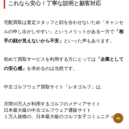
これなら安心！丁寧な説明と顧客対応
宅配買取は査定スタッフと顔を合わせないため「キャンセ
ルの申し出がしやすい」というメリットがある一方で
「相
手の顔が見えないから不安」
といった声もあります。
初めて買取サービスを利用する方にとっては
「企業として
の安心感」
を求めるのは当然です。
中古ゴルフウェア買取サイト「レオゴルフ」は、
月間10万人が利用するゴルフのメディアサイト
日本最大級の中古ゴルフウェア通販サイト
１万人規模の、日本最大級のゴルフ女子コミュニティー