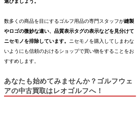
選びましょう。
数多くの商品を目にするゴルフ用品の専門スタッフが
縫製
やロゴの微妙な違い、品質表示タグの表示などを見分けて
ニセモノを排除しています。
ニセモノを購入してしまわな
いようにも信頼のおけるショップで買い物をすることをお
すすめします。
あなたも始めてみませんか？ゴルフウェ
アの中古買取はレオゴルフへ！