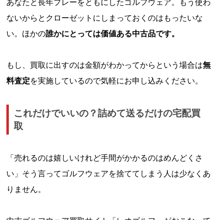
あなたと長年プレーをともにしたゴルフウェア。もう使わ
ないからとクローゼットにしまっておくのはもったいな
い。ほかの
誰かにとっては価値ある中古品です。
もし、買取に出すのは金額がわかってからという場合は
無
料査定
を実施しているので気軽にお申し込みください。
これだけでいいの？詰めて送るだけの宅配買
取
「売れるのは嬉しいけれど手間がかかるのはめんどくさ
い」そう言ってゴルフウェアを捨ててしまう人は少なくあ
りません。