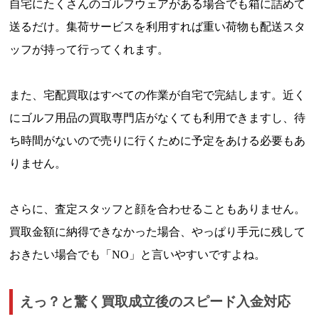
自宅にたくさんのゴルフウェアがある場合でも箱に詰めて
送るだけ。集荷サービスを利用すれば重い荷物も配送スタ
ッフが持って行ってくれます。
また、宅配買取はすべての作業が自宅で完結します。近く
にゴルフ用品の買取専門店がなくても利用できますし、待
ち時間がないので売りに行くために予定をあける必要もあ
りません。
さらに、査定スタッフと顔を合わせることもありません。
買取金額に納得できなかった場合、やっぱり手元に残して
おきたい場合でも「NO」と言いやすいですよね。
えっ？と驚く買取成立後のスピード入金対応