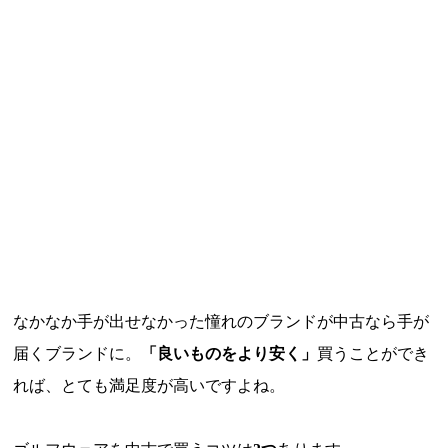
なかなか手が出せなかった憧れのブランドが中古なら手が
届くブランドに。
「良いものをより安く」
買うことができ
れば、とても満足度が高いですよね。