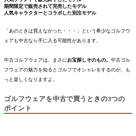
期間限定で販売されて完売したモデル
人気キャラクターとコラボした別注モデル
「あのときは買えなかった・・・」という希少なゴルフウ
ェアも中古なら手に入る可能性があります。
中古ゴルフウェアは、まさに
お宝探しそのもの。
中古ゴル
フウェアの魅力を知るとゴルフでオシャレをするのが、も
っと楽しくなりますよ。
ゴルフウェアを中古で買うときの3つの
ポイント