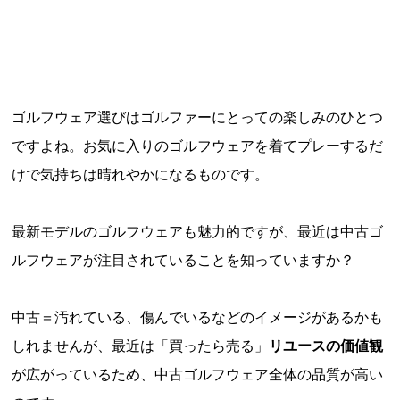
ゴルフウェア選びはゴルファーにとっての楽しみのひとつ
ですよね。お気に入りのゴルフウェアを着てプレーするだ
けで気持ちは晴れやかになるものです。
最新モデルのゴルフウェアも魅力的ですが、最近は中古ゴ
ルフウェアが注目されていることを知っていますか？
中古＝汚れている、傷んでいるなどのイメージがあるかも
しれませんが、最近は「買ったら売る」
リユースの価値観
が広がっているため、中古ゴルフウェア全体の品質が高い