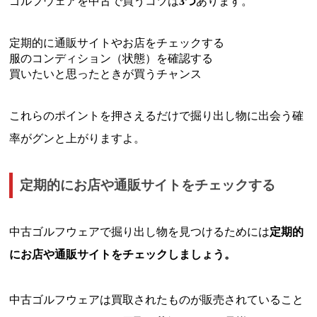
ゴルフウェアを中古で買うコツは
3つ
あります。
定期的に通販サイトやお店をチェックする
服のコンディション（状態）を確認する
買いたいと思ったときが買うチャンス
これらのポイントを押さえるだけで掘り出し物に出会う確
率がグンと上がりますよ。
定期的にお店や通販サイトをチェックする
中古ゴルフウェアで掘り出し物を見つけるためには
定期的
にお店や通販サイトをチェックしましょう。
中古ゴルフウェアは買取されたものが販売されていること