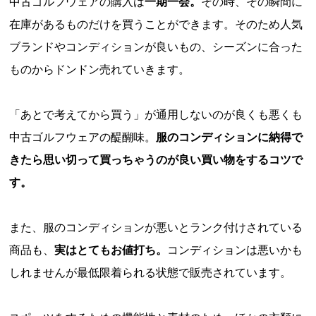
中古ゴルフウェアの購入は
一期一会。
その時、その瞬間に
在庫があるものだけを買うことができます。そのため人気
ブランドやコンディションが良いもの、シーズンに合った
ものからドンドン売れていきます。
「あとで考えてから買う」が通用しないのが良くも悪くも
中古ゴルフウェアの醍醐味。
服のコンディションに納得で
きたら思い切って買っちゃうのが良い買い物をするコツで
す。
また、服のコンディションが悪いとランク付けされている
商品も、
実はとてもお値打ち。
コンディションは悪いかも
しれませんが最低限着られる状態で販売されています。