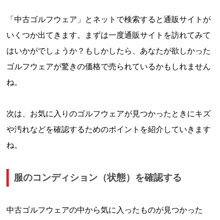
「中古ゴルフウェア」とネットで検索すると通販サイトが
いくつか出てきます。まずは一度通販サイトを訪れてみて
はいかがでしょうか？もしかしたら、あなたが欲しかった
ゴルフウェアが驚きの価格で売られているかもしれません
ね。
次は、お気に入りのゴルフウェアが見つかったときにキズ
や汚れなどを確認するためのポイントを紹介していきます
ね。
服のコンディション（状態）を確認する
中古ゴルフウェアの中から気に入ったものが見つかった