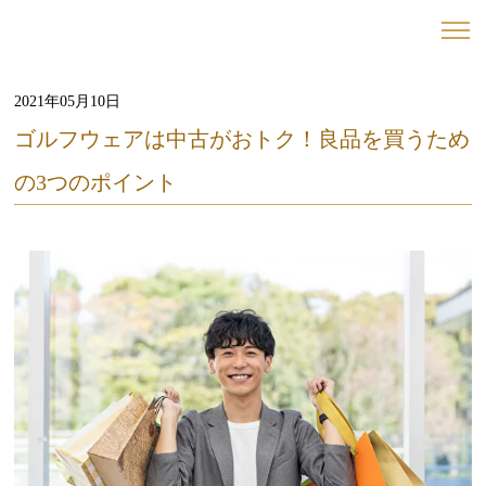
2021年05月10日
ゴルフウェアは中古がおトク！良品を買うため
の3つのポイント