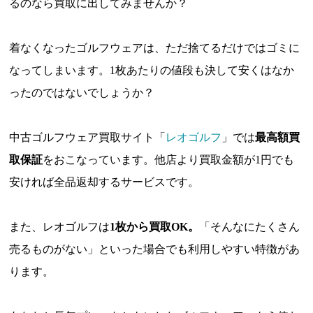
るのなら買取に出してみませんか？
着なくなったゴルフウェアは、ただ捨てるだけではゴミに
なってしまいます。1枚あたりの値段も決して安くはなか
ったのではないでしょうか？
中古ゴルフウェア買取サイト「
レオゴルフ
」では
最高額買
取保証
をおこなっています。他店より買取金額が1円でも
安ければ全品返却するサービスです。
また、レオゴルフは
1枚から買取OK。
「そんなにたくさん
売るものがない」といった場合でも利用しやすい特徴があ
ります。