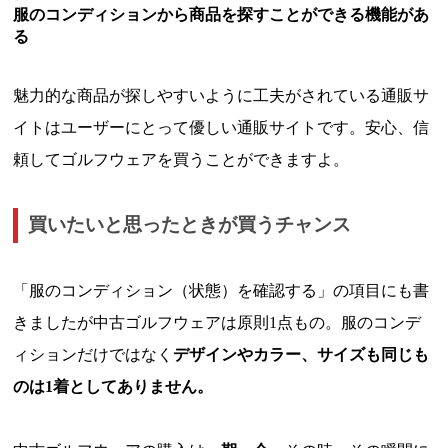
服のコンディションから商品を探すことができる機能があ
る
魅力的な商品が探しやすいように工夫がされている通販サ
イトはユーザーにとって優しい通販サイトです。安心、信
頼してゴルフウェアを買うことができますよ。
買いたいと思ったときが買うチャンス
「服のコンディション（状態）を確認する」の項目にも書
きましたが中古ゴルフウェアは原則1点もの。服のコンデ
ィションだけではなく
デザインやカラー、サイズも同じも
のは1着としてありません。