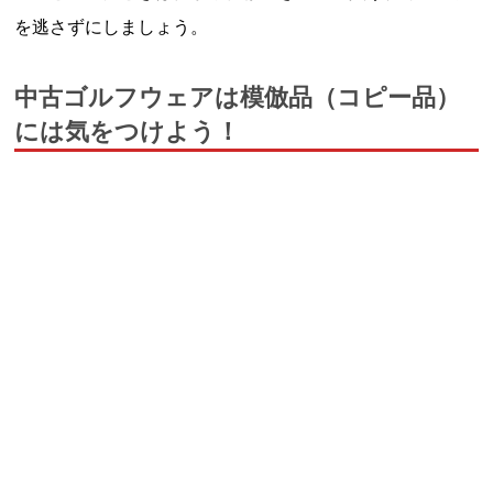
を逃さずにしましょう。
中古ゴルフウェアは模倣品（コピー品）
には気をつけよう！