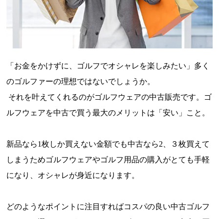
「お金をかけずに、ゴルフでオシャレを楽しみたい」多く
のゴルファーの理想ではないでしょうか。
それを叶えてくれるのがゴルフウェアの中古販売です。ゴ
ルフウェアを中古で買う最大のメリットは「安い」こと。
新品なら1枚しか買えない金額でも中古なら2、３枚買えて
しまうためゴルフウェアやゴルフ用品の購入がとても手軽
になり、オシャレが身近になります。
どのようなポイントに注目すればコスパの良い中古ゴルフ