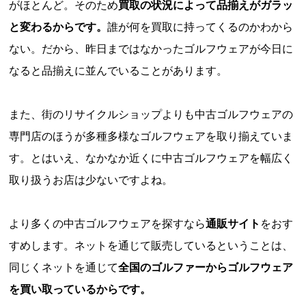
がほとんど。そのため
買取の状況によって品揃えがガラッ
と変わるからです。
誰が何を買取に持ってくるのかわから
ない。だから、昨日まではなかったゴルフウェアが今日に
なると品揃えに並んでいることがあります。
また、街のリサイクルショップよりも中古ゴルフウェアの
専門店のほうが多種多様なゴルフウェアを取り揃えていま
す。とはいえ、なかなか近くに中古ゴルフウェアを幅広く
取り扱うお店は少ないですよね。
より多くの中古ゴルフウェアを探すなら
通販サイト
をおす
すめします。ネットを通じて販売しているということは、
同じくネットを通じて
全国のゴルファーからゴルフウェア
を買い取っているからです。