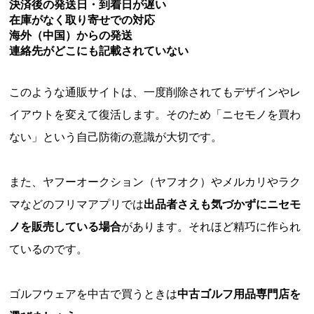
決済後の発送日・到着日が遅い
在庫がなく取り寄せでの対応
海外（中国）からの発送
連絡先がどこにも記載されていない
このような通販サイトは、一度削除されてもデザインやレ
イアウトを変えて復活します。そのため「ニセモノを買わ
ない」という自己防衛の意識が大切です。
また、ヤフーオークション（ヤフオク）やメルカリやラク
マなどのフリマアプリでは
出品者さえも気づかずにニセモ
ノを販売している場合
があります。それほど精巧に作られ
ているのです。
ゴルフウェアを中古で買うときは
中古ゴルフ用品専門店を