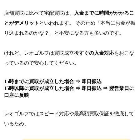
店舗買取に比べて宅配買取は、
入金までに時間がかかるこ
とがデメリット
といわれます。 そのため「本当にお金が振
り込まれるのかな？」と不安になる方も多いのです。
けれど、レオゴルフは買取成立後
すぐの入金対応
をおこな
っているので安心してください
。
15時までに買取が成立した場合 ⇒ 即日振込
15時以降に買取が成立した場合 ⇒ 即日振込 ⇒ 翌営業日に
口座に反映
レオゴルフではスピード対応や最高額買取保証を徹底して
いるため、