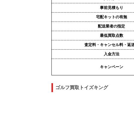
事前見積もり
宅配キットの有無
配送業者の指定
最低買取点数
査定料・キャンセル料・返
入金方法
キャンペーン
ゴルフ買取トイズキング