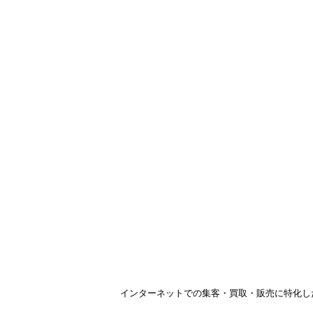
インターネットでの集客・買取・販売に特化し