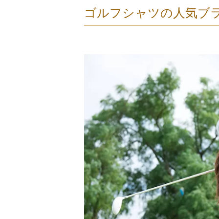
ゴルフシャツの人気ブラ