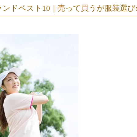
ンドベスト10｜売って買うが服装選び