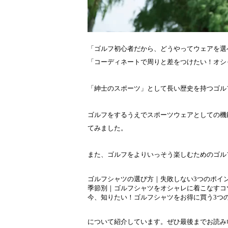
「ゴルフ初心者だから、どうやってウェアを選
「コーディネートで周りと差をつけたい！オシ
「紳士のスポーツ」として長い歴史を持つゴル
ゴルフをするうえでスポーツウェアとしての機
てみました。
また、ゴルフをよりいっそう楽しむためのゴル
ゴルフシャツの選び方｜失敗しない3つのポイ
季節別｜ゴルフシャツをオシャレに着こなすコ
今、知りたい！ゴルフシャツをお得に買う3つ
について紹介しています。ぜひ最後までお読み