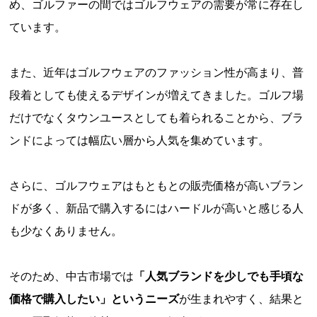
め、ゴルファーの間ではゴルフウェアの需要が常に存在し
ています。
また、近年はゴルフウェアのファッション性が高まり、普
段着としても使えるデザインが増えてきました。ゴルフ場
だけでなくタウンユースとしても着られることから、ブラ
ンドによっては幅広い層から人気を集めています。
さらに、ゴルフウェアはもともとの販売価格が高いブラン
ドが多く、新品で購入するにはハードルが高いと感じる人
も少なくありません。
そのため、中古市場では
「人気ブランドを少しでも手頃な
価格で購入したい」というニーズ
が生まれやすく、結果と