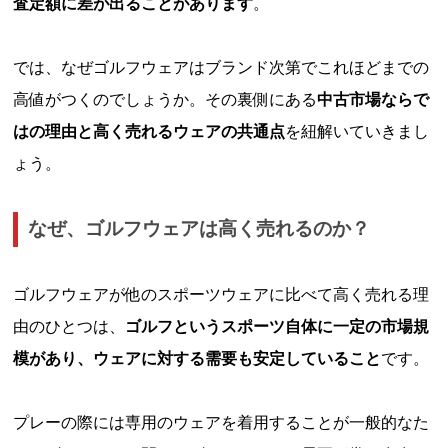
査定額に差が出ることがあります
。
では、なぜゴルフウェアはブランド次第でこれほどまでの
高値がつくのでしょうか。その裏側にある
中古市場ならで
はの理由と
高く売れるウェアの共通点
を紐解いていきまし
ょう。
なぜ、ゴルフウェアは高く売れるのか？
ゴルフウェアが他のスポーツウェアに比べて高く売れる理
由のひとつは、
ゴルフというスポーツ自体に一定の市場規
模があり、ウェアに対する需要も安定していること
です。
プレーの際には専用のウェアを着用することが一般的なた