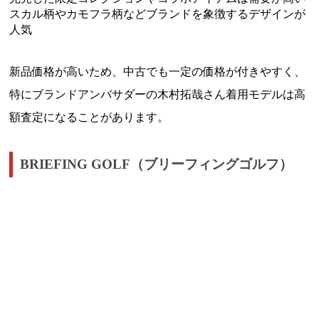
スカル柄やカモフラ柄などブランドを象徴するデザインが
人気
新品価格が高いため、中古でも一定の価格が付きやすく、
特にブランドアンバサダーの木村拓哉さん着用モデルは高
額査定になることがあります。
BRIEFING GOLF（ブリーフィングゴルフ）