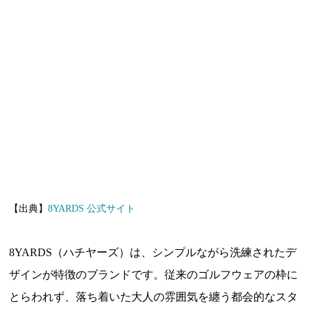
【出典】
8YARDS 公式サイト
8YARDS（ハチヤーズ）は、シンプルながら洗練されたデ
ザインが特徴のブランドです。従来のゴルフウェアの枠に
とらわれず、落ち着いた大人の雰囲気を纏う都会的なスタ