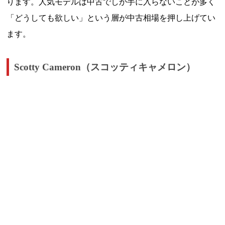
ります。人気モデルは中古でしか手に入らないことが多く
「どうしても欲しい」という層が中古相場を押し上げてい
ます。
Scotty Cameron（スコッティキャメロン）