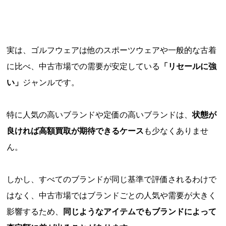
実は、ゴルフウェアは他のスポーツウェアや一般的な古着
に比べ、中古市場での需要が安定している
「リセールに強
い」
ジャンルです。
特に人気の高いブランドや定価の高いブランドは、
状態が
良ければ高額買取が期待できるケース
も少なくありませ
ん。
しかし、すべてのブランドが同じ基準で評価されるわけで
はなく、中古市場ではブランドごとの人気や需要が大きく
影響するため、
同じようなアイテムでもブランドによって