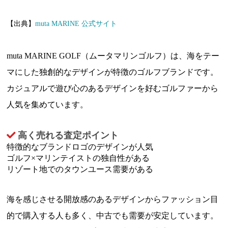
【出典】
muta MARINE 公式サイト
muta MARINE GOLF（ムータマリンゴルフ）は、海をテー
マにした独創的なデザインが特徴のゴルフブランドです。
カジュアルで遊び心のあるデザインを好むゴルファーから
人気を集めています。
高く売れる査定ポイント
特徴的なブランドロゴのデザインが人気
ゴルフ×マリンテイストの独自性がある
リゾート地でのタウンユース需要がある
海を感じさせる開放感のあるデザインからファッション目
的で購入する人も多く、中古でも需要が安定しています。