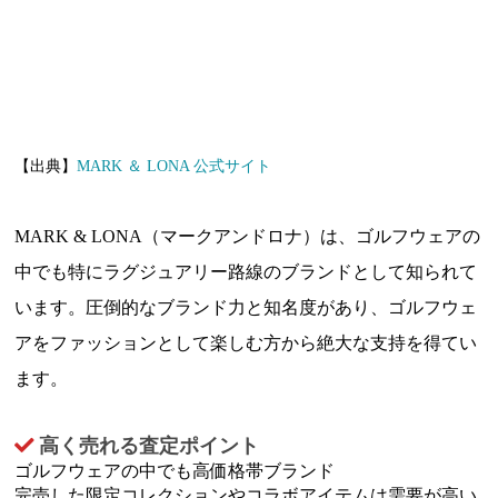
【出典】
MARK ＆ LONA 公式サイト
MARK & LONA（マークアンドロナ）は、ゴルフウェアの
中でも特にラグジュアリー路線のブランドとして知られて
います。圧倒的なブランド力と知名度があり、ゴルフウェ
アをファッションとして楽しむ方から絶大な支持を得てい
ます。
高く売れる査定ポイント
ゴルフウェアの中でも高価格帯ブランド
完売した限定コレクションやコラボアイテムは需要が高い