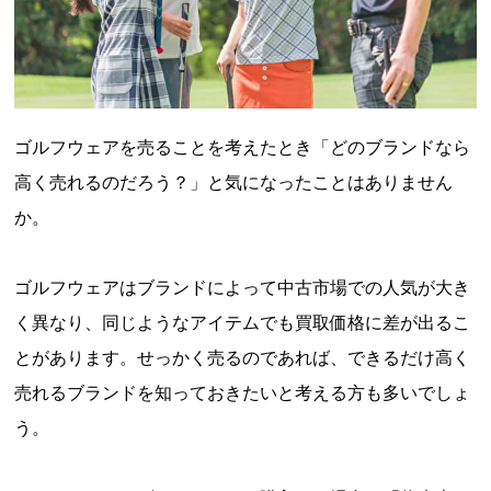
ゴルフウェアを売ることを考えたとき「どのブランドなら
高く売れるのだろう？」と気になったことはありません
か。
ゴルフウェアはブランドによって中古市場での人気が大き
く異なり、同じようなアイテムでも買取価格に差が出るこ
とがあります。せっかく売るのであれば、できるだけ高く
売れるブランドを知っておきたいと考える方も多いでしょ
う。