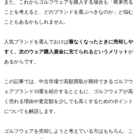
また、これからゴルフウェアを購入する場合も「将来売る
ことを考えると、どのブランドを選ぶべきなのか」と悩む
こともあるかもしれません。
人気ブランドを選んでおけば
着なくなったときに売却しや
すく、次のウェア購入資金に充てられるというメリット
が
あるからです。
この記事では、中古市場で高額買取が期待できるゴルフウ
ェアブランド10選を紹介するとともに、ゴルフウェアが高
く売れる理由や査定額を少しでも高くするためのポイント
についても解説します。
ゴルフウェアを売却しようと考えている方はもちろん、こ