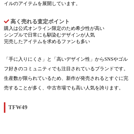
イルのアイテムを展開しています。
高く売れる査定ポイント
購入は公式オンライン限定のため希少性が高い
シンプルで日常にも馴染むデザインが人気
完売したアイテムを求めるファンも多い
「手に入りにくさ」と「高いデザイン性」からSNSやゴル
フ好きのコミュニティでも注目されているブランドです。
生産数が限られているため、新作が発売されるとすぐに完
売することが多く、中古市場でも高い人気を誇ります。
TFW49