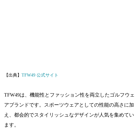
【出典】
TFW49 公式サイト
TFW49は、機能性とファッション性を両立したゴルフウェ
アブランドです。スポーツウェアとしての性能の高さに加
え、都会的でスタイリッシュなデザインが人気を集めてい
ます。