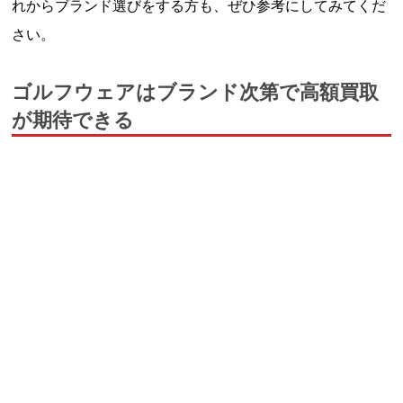
れからブランド選びをする方も、ぜひ参考にしてみてくだ
さい。
ゴルフウェアはブランド次第で高額買取
が期待できる