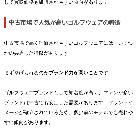
して買取価格も維持されやすい傾向があります。
中古市場で人気が高いゴルフウェアの特徴
中古市場で高く評価されやすいゴルフウェアには、いくつ
かの共通した特徴があります。
まず挙げられるのが
ブランド力が高いこと
です。
ゴルフウェアブランドとして知名度が高く、ファンが多い
ブランドは中古でも安定した需要があります。ブランドイ
メージが確立されているため、多少前のモデルでも売れや
すい傾向があります。