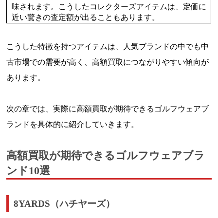
味されます。こうしたコレクターズアイテムは、定価に
近い驚きの査定額が出ることもあります。
こうした特徴を持つアイテムは、人気ブランドの中でも中
古市場での需要が高く、高額買取につながりやすい傾向が
あります。
次の章では、実際に高額買取が期待できるゴルフウェアブ
ランドを具体的に紹介していきます。
高額買取が期待できるゴルフウェアブラ
ンド10選
8YARDS（ハチヤーズ）