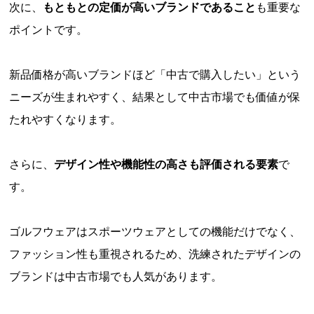
次に、
もともとの定価が高いブランドであること
も重要な
ポイントです。
新品価格が高いブランドほど「中古で購入したい」という
ニーズが生まれやすく、結果として中古市場でも価値が保
たれやすくなります。
さらに、
デザイン性や機能性の高さも評価される要素
で
す。
ゴルフウェアはスポーツウェアとしての機能だけでなく、
ファッション性も重視されるため、洗練されたデザインの
ブランドは中古市場でも人気があります。