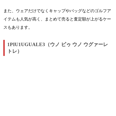
また、ウェアだけでなくキャップやバッグなどのゴルフア
イテムも人気が高く、まとめて売ると査定額が上がるケー
スもあります。
1PIU1UGUALE3（ウノ ピゥ ウノ ウグァーレ
トレ）