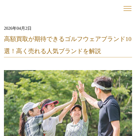
2026年04月2日
高額買取が期待できるゴルフウェアブランド10
選！高く売れる人気ブランドを解説