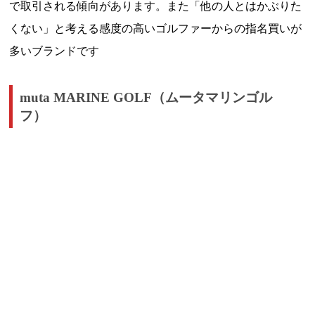
で取引される傾向があります。また「他の人とはかぶりた
くない」と考える感度の高いゴルファーからの指名買いが
多いブランドです
muta MARINE GOLF（ムータマリンゴル
フ）