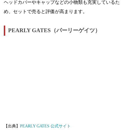
ヘッドカバーやキャップなどの小物類も充実しているた
め、セットで売ると評価が高まります。
PEARLY GATES（パーリーゲイツ）
【出典】
PEARLY GATES 公式サイト