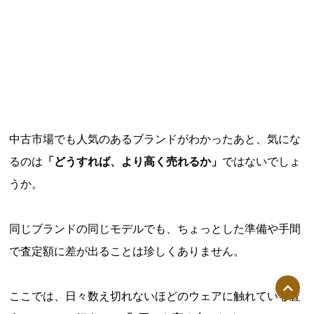
中古市場でも人気のあるブランドがわかったあと、気にな
るのは
「どうすれば、より高く売れるか」
ではないでしょ
うか。
同じブランドの同じモデルでも、ちょっとした準備や手間
で査定額に差が出ることは珍しくありません。
ここでは、日々数え切れないほどのウェアに触れている査