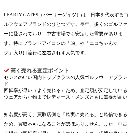
PEARLY GATES（パーリーゲイツ）は、日本を代表するゴ
ルフウェアブランドのひとつです。長年、多くのゴルファ
ーに愛されており、中古市場でも安定した需要がありま
す。特にブランドアイコンの「89」や「ニコちゃんマー
ク」入りは流行に左右されず人気です。
高く売れる査定ポイント
センスのいい国内トップクラスの人気ゴルフウェアブラン
ド
回転率が早い（よく売れる）ため、査定額が安定している
ウェアから小物までレディース・メンズともに需要が高い
知名度が高く、買取店側も「確実に売れる」と確信できる
ため、買取不可になることがほぼありません。また、中古