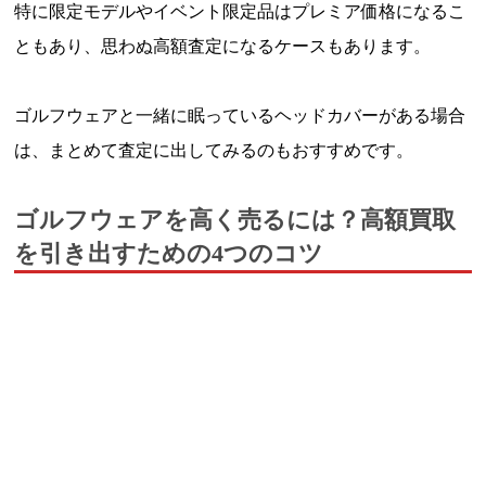
特に限定モデルやイベント限定品はプレミア価格になるこ
ともあり、思わぬ高額査定になるケースもあります。
ゴルフウェアと一緒に眠っているヘッドカバーがある場合
は、まとめて査定に出してみるのもおすすめです。
ゴルフウェアを高く売るには？高額買取
を引き出すための4つのコツ