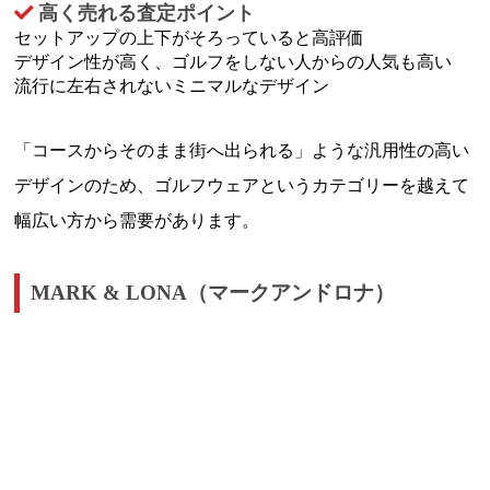
高く売れる査定ポイント
セットアップの上下がそろっていると高評価
デザイン性が高く、ゴルフをしない人からの人気も高い
流行に左右されないミニマルなデザイン
「コースからそのまま街へ出られる」ような汎用性の高い
デザインのため、ゴルフウェアというカテゴリーを越えて
幅広い方から需要があります。
MARK & LONA（マークアンドロナ）