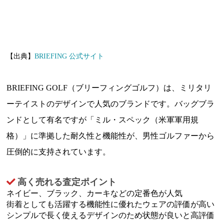
【出典】
BRIEFING 公式サイト
BRIEFING GOLF（ブリーフィングゴルフ）は、ミリタリ
ーテイストのデザインで人気のブランドです。バッグブラ
ンドとして有名ですが「ミル・スペック（米軍軍用規
格）」に準拠した耐久性と機能性が、男性ゴルファーから
圧倒的に支持されています。
高く売れる査定ポイント
ネイビー、ブラック、カーキなどの定番色が人気
街着としても活躍する機能性に優れたウェアの評価が高い
シンプルで長く使えるデザインのため状態が良いと高評価