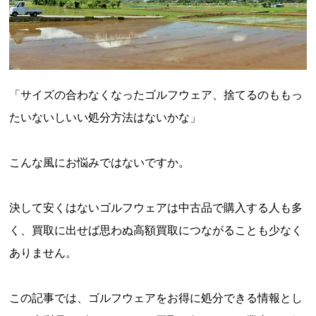
「サイズの合わなくなったゴルフウェア、捨てるのももっ
たいないしいい処分方法はないかな」
こんな風にお悩みではないですか。
決して安くはないゴルフウェアは中古品で購入する人も多
く、買取に出せば思わぬ高額買取につながることも少なく
ありません。
この記事では、ゴルフウェアをお得に処分できる情報とし