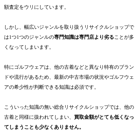
額査定をウリにしています。
しかし、幅広いジャンルを取り扱うリサイクルショップで
は1つ1つのジャンルの
専門知識は専門店より劣る
ことが多
くなってしまいます。
特にゴルフウェアは、他の古着などと異なり特有のブラン
ドや流行があるため、最新の中古市場の状況やゴルフウェ
アの希少性が判断できる知識は必須です。
こういった知識の無い総合リサイクルショップでは、他の
古着と同様に扱われてしまい、
買取金額がとても低くなっ
てしまうことも少なくありません。