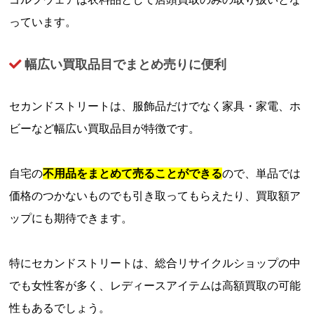
っています。
幅広い買取品目でまとめ売りに便利
セカンドストリートは、服飾品だけでなく家具・家電、ホ
ビーなど幅広い買取品目が特徴です。
自宅の
不用品をまとめて売ることができる
ので、単品では
価格のつかないものでも引き取ってもらえたり、買取額ア
ップにも期待できます。
特にセカンドストリートは、総合リサイクルショップの中
でも女性客が多く、レディースアイテムは高額買取の可能
性もあるでしょう。