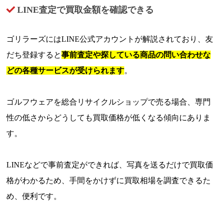
LINE査定で買取金額を確認できる
ゴリラーズにはLINE公式アカウントが解説されており、友
だち登録すると
事前査定や探している商品の問い合わせな
どの各種サービスが受けられます
。
ゴルフウェアを総合リサイクルショップで売る場合、専門
性の低さからどうしても買取価格が低くなる傾向にありま
す。
LINEなどで事前査定ができれば、写真を送るだけで買取価
格がわかるため、手間をかけずに買取相場を調査できるた
め、便利です。