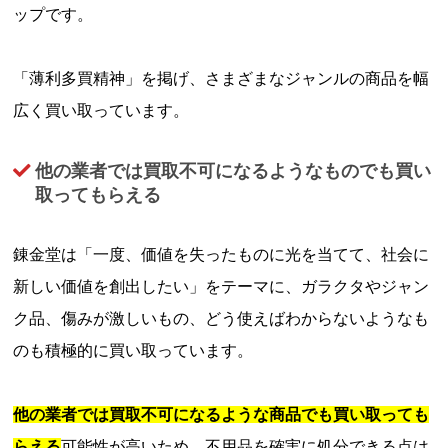
ップです。
「薄利多買精神」を掲げ、さまざまなジャンルの商品を幅
広く買い取っています。
他の業者では買取不可になるようなものでも買い
取ってもらえる
錬金堂は「一度、価値を失ったものに光を当てて、社会に
新しい価値を創出したい」をテーマに、ガラクタやジャン
ク品、傷みが激しいもの、どう使えばわからないようなも
のも積極的に買い取っています。
他の業者では買取不可になるような商品でも買い取っても
らえる
可能性が高いため、不用品を確実に処分できる点は