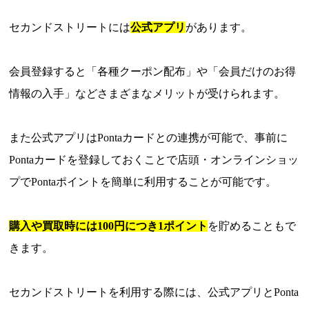
セカンドストリートには
公式アプリ
があります。
会員登録すると「各種クーポン配布」や「会員だけのお得
情報の入手」などさまざまなメリットが受けられます。
また公式アプリはPontaカードとの連携が可能で、事前に
Pontaカードを登録しておくことで店頭・オンラインショッ
プでPontaポイントを簡単に利用することが可能です。
購入や買取時には100円につき1ポイント
を貯めることもで
きます。
セカンドストリートを利用する際には、公式アプリとPonta