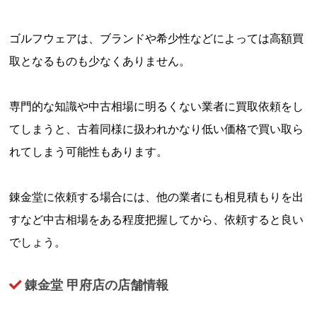
ゴルフウェアは、ブランドや希少性などによっては高額買
取となるものも少なくありません。
専門的な知識や中古相場に明るくない業者に買取依頼をし
てしまうと、古着同様に扱われかなり低い価格で買い取ら
れてしまう可能性もあります。
錬金堂に依頼する場合には、他の業者にも相見積もりを出
すなど中古相場をある程度把握してから、依頼すると良い
でしょう。
錬金堂 甲府店の店舗情報