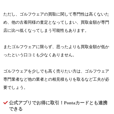
ただし、ゴルフウェアの買取に関して専門性は高くないた
め、他の古着同様の査定となってしまい、買取金額が専門
店に比べ低くなってしまう可能性もあります。
またゴルフウェアに限らず、思ったよりも買取金額が低か
ったという口コミも少なくありません。
ゴルフウェアを少しでも高く売りたい方は、ゴルフウェア
専門業者など他の業者との相見積もりを取るなど工夫が必
要でしょう。
公式アプリでお得に取引！Pontaカードとも連携
できる