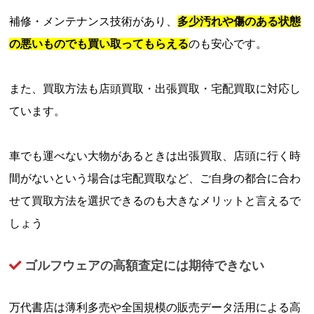
補修・メンテナンス技術があり、
多少汚れや傷のある状態
の悪いものでも買い取ってもらえる
のも安心です。
また、買取方法も店頭買取・出張買取・宅配買取に対応し
ています。
車でも運べない大物があるときは出張買取、店頭に行く時
間がないという場合は宅配買取など、ご自身の都合に合わ
せて買取方法を選択できるのも大きなメリットと言えるで
しょう
ゴルフウェアの高額査定には期待できない
万代書店は薄利多売や全国規模の販売データ活用による高