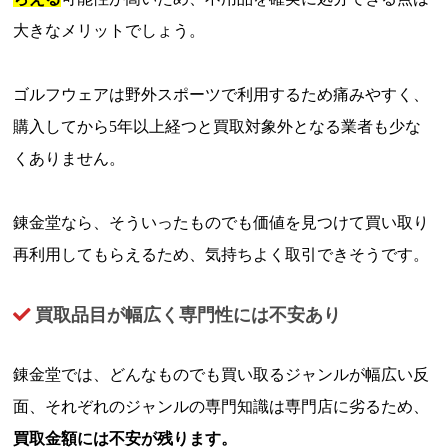
大きなメリットでしょう。
ゴルフウェアは野外スポーツで利用するため痛みやすく、
購入してから5年以上経つと買取対象外となる業者も少な
くありません。
錬金堂なら、そういったものでも価値を見つけて買い取り
再利用してもらえるため、気持ちよく取引できそうです。
買取品目が幅広く専門性には不安あり
錬金堂では、どんなものでも買い取るジャンルが幅広い反
面、それぞれのジャンルの専門知識は専門店に劣るため、
買取金額には不安が残ります。