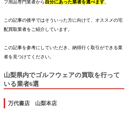
フ用品専門業者から
自分にあった業者を選べます
。
この記事の後半ではそういった方に向けて、オススメの宅
配買取業者をご紹介しています。
この記事を参考にしていただき、納得行く取引ができる業
者を見つけてください。
山梨県内でゴルフウェアの買取を行って
いる業者6選
万代書店 山梨本店