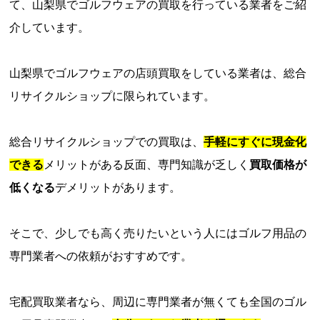
て、山梨県でゴルフウェアの買取を行っている業者をご紹
介しています。
山梨県でゴルフウェアの店頭買取をしている業者は、総合
リサイクルショップに限られています。
総合リサイクルショップでの買取は、
手軽にすぐに現金化
できる
メリットがある反面、専門知識が乏しく
買取価格が
低くなる
デメリットがあります。
そこで、少しでも高く売りたいという人にはゴルフ用品の
専門業者への依頼がおすすめです。
宅配買取業者なら、周辺に専門業者が無くても全国のゴル