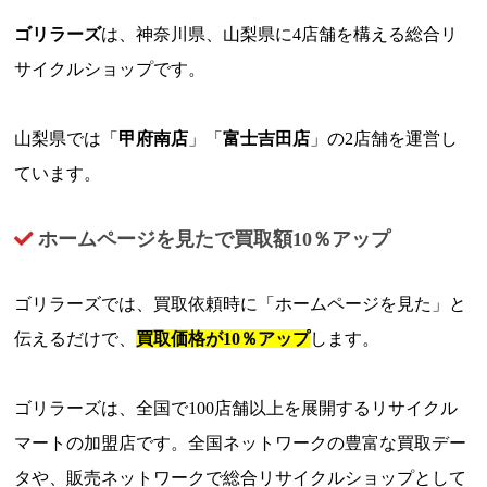
ゴリラーズ
は、神奈川県、山梨県に4店舗を構える総合リ
サイクルショップです。
山梨県では「
甲府南店
」「
富士吉田店
」の2店舗を運営し
ています。
ホームページを見たで買取額10％アップ
ゴリラーズでは、買取依頼時に「ホームページを見た」と
伝えるだけで、
買取価格が10％アップ
します。
ゴリラーズは、全国で100店舗以上を展開するリサイクル
マートの加盟店です。全国ネットワークの豊富な買取デー
タや、販売ネットワークで総合リサイクルショップとして