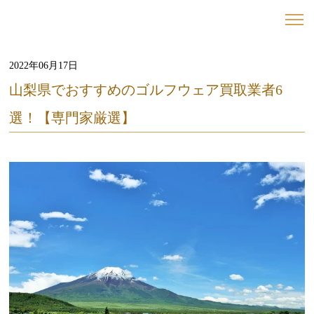
2022年06月17日
山梨県でおすすめのゴルフウェア買取業者6
選！【専門家厳選】