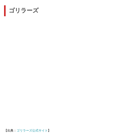
ゴリラーズ
【出典：
ゴリラーズ公式サイト
】