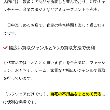
店内には、数多くの商品が所狭しと並んでおり、UFOキャ
ッチャー、音楽スタジオなどアミューズメントも充実。
一日中楽しめるお店で、査定の待ち時間も楽しく過ごせそ
うです。
幅広い買取ジャンルと3つの買取方法で便利
万代書店では「どんどん買います」を合言葉に、ファッシ
ョン、おもちゃ、ゲーム、家電など幅広いジャンルで買取
を行っています。
ゴルフウェアだけでなく、
自宅の不用品をまとめて売る
に
は便利な業者です。