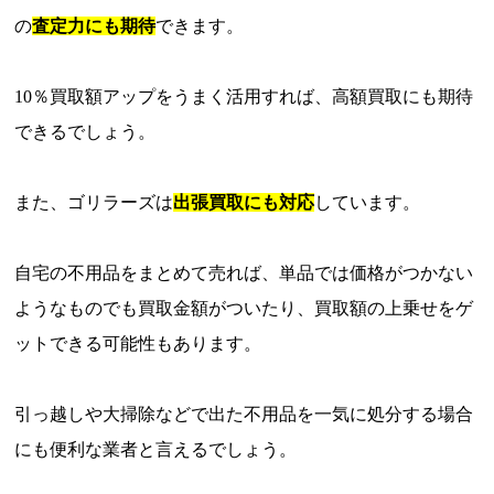
の
査定力にも期待
できます。
10％買取額アップをうまく活用すれば、高額買取にも期待
できるでしょう。
また、ゴリラーズは
出張買取にも対応
しています。
自宅の不用品をまとめて売れば、単品では価格がつかない
ようなものでも買取金額がついたり、買取額の上乗せをゲ
ットできる可能性もあります。
引っ越しや大掃除などで出た不用品を一気に処分する場合
にも便利な業者と言えるでしょう。