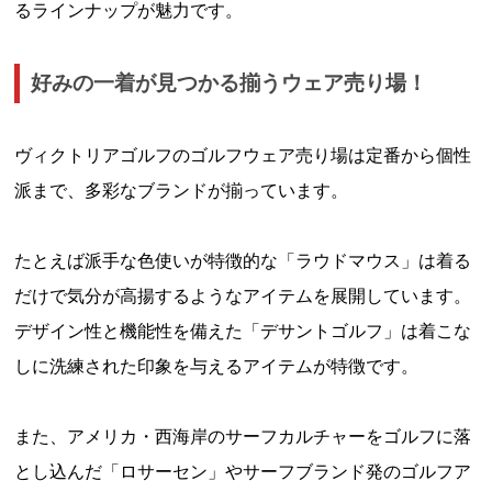
るラインナップが魅力です。
好みの一着が見つかる揃うウェア売り場！
ヴィクトリアゴルフのゴルフウェア売り場は定番から個性
派まで、多彩なブランドが揃っています。
たとえば派手な色使いが特徴的な「ラウドマウス」は着る
だけで気分が高揚するようなアイテムを展開しています。
デザイン性と機能性を備えた「デサントゴルフ」は着こな
しに洗練された印象を与えるアイテムが特徴です。
また、アメリカ・西海岸のサーフカルチャーをゴルフに落
とし込んだ「ロサーセン」やサーフブランド発のゴルフア