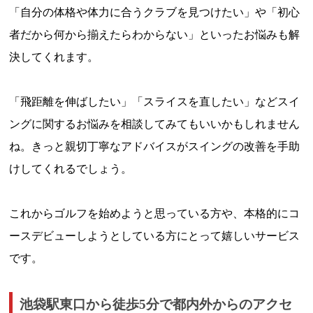
「自分の体格や体力に合うクラブを見つけたい」や「初心
者だから何から揃えたらわからない」といったお悩みも解
決してくれます。
「飛距離を伸ばしたい」「スライスを直したい」などスイ
ングに関するお悩みを相談してみてもいいかもしれません
ね。きっと親切丁寧なアドバイスがスイングの改善を手助
けしてくれるでしょう。
これからゴルフを始めようと思っている方や、本格的にコ
ースデビューしようとしている方にとって嬉しいサービス
です。
池袋駅東口から徒歩5分で都内外からのアクセ