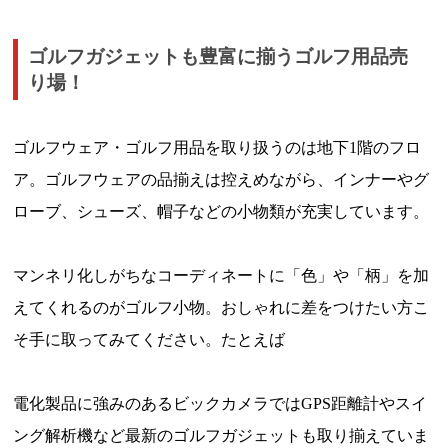
ゴルフガジェットも豊富に揃うゴルフ用品売
り場！
ゴルフウェア・ゴルフ用品を取り扱うのは地下1階のフロ
ア。ゴルフウェアの品揃えは控えめながら、インナーやグ
ローブ、シューズ、帽子などの小物類が充実しています。
マンネリ化しがちなコーディネートに「色」や「柄」を加
えてくれるのがゴルフ小物。おしゃれに差をつけたい方こ
そ手に取ってみてください。たとえば
電化製品に強みのあるビックカメラではGPS距離計やスイ
ング解析機など最新のゴルフガジェットも取り揃えていま