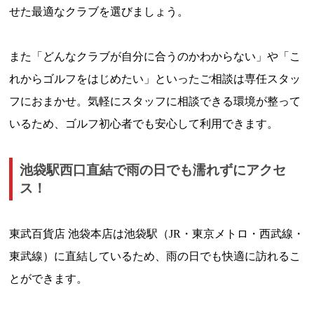
せた最適なクラブを選びましょう。
また「どんなクラブが自分に合うのかわからない」や「こ
れからゴルフをはじめたい」といったご相談は専任スタッ
フにおまかせ。気軽にスタッフに相談できる環境が整って
いるため、ゴルフ初心者でも安心して利用できます。
池袋駅西口直結で雨の日でも濡れずにアクセ
ス！
東武百貨店 池袋本店は池袋駅（JR・東京メトロ・西武線・
東武線）に直結しているため、雨の日でも快適に訪れるこ
とができます。