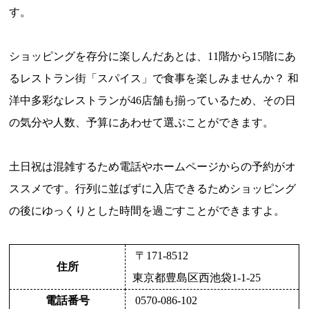
す。
ショッピングを存分に楽しんだあとは、11階から15階にあ
るレストラン街「スパイス」で食事を楽しみませんか？ 和
洋中多彩なレストランが46店舗も揃っているため、その日
の気分や人数、予算にあわせて選ぶことができます。
土日祝は混雑するため電話やホームページからの予約がオ
ススメです。行列に並ばずに入店できるためショッピング
の後にゆっくりとした時間を過ごすことができますよ。
〒171-8512
住所
東京都豊島区西池袋1-1-25
電話番号
0570-086-102