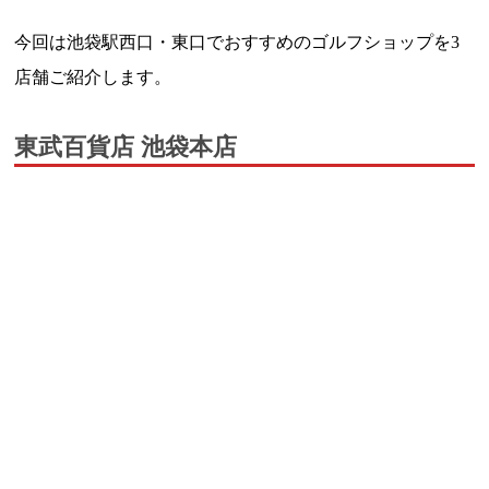
今回は池袋駅西口・東口でおすすめのゴルフショップを3
店舗ご紹介します。
東武百貨店 池袋本店