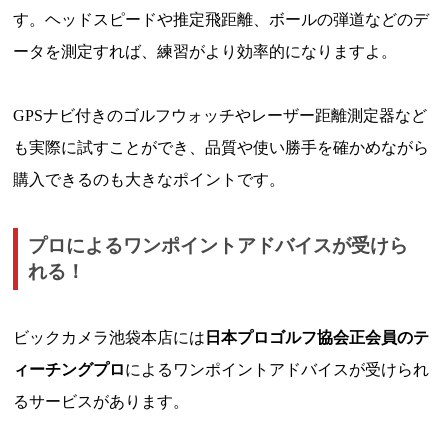
す。ヘッドスピードや推定飛距離、ボールの弾道などのデ
ータを測定すれば、練習がより効率的になりますよ。
GPSナビ付きのゴルフウォッチやレーザー距離測定器など
も実際に試すことができ、品質や使い勝手を確かめながら
購入できるのも大きなポイントです。
プロによるワンポイントアドバイスが受けら
れる！
ビックカメラ池袋本店には
日本プロゴルフ協会正会員のテ
ィーチングプロ
によるワンポイントアドバイスが受けられ
るサービスがあります。