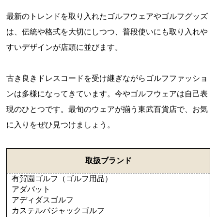
最新のトレンドを取り入れたゴルフウェアやゴルフグッズ
は、伝統や格式を大切にしつつ、普段使いにも取り入れや
すいデザインが店頭に並びます。
古き良きドレスコードを受け継ぎながらゴルフファッショ
ンは多様になってきています。今やゴルフウェアは自己表
現のひとつです。最旬のウェアが揃う東武百貨店で、お気
に入りをぜひ見つけましょう。
取扱ブランド
有賀園ゴルフ（ゴルフ用品）
アダバット
アディダスゴルフ
カステルバジャックゴルフ