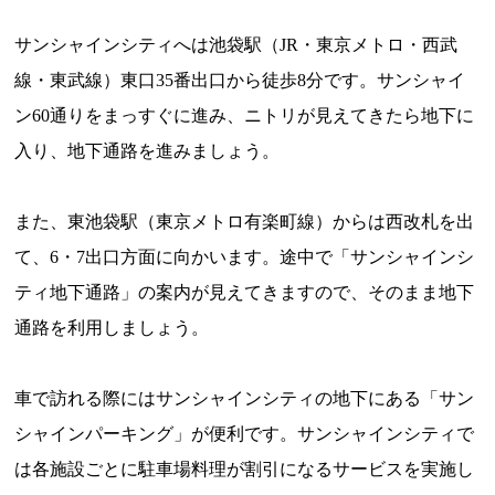
サンシャインシティへは池袋駅（JR・東京メトロ・西武
線・東武線）東口35番出口から徒歩8分です。サンシャイ
ン60通りをまっすぐに進み、ニトリが見えてきたら地下に
入り、地下通路を進みましょう。
また、東池袋駅（東京メトロ有楽町線）からは西改札を出
て、6・7出口方面に向かいます。途中で「サンシャインシ
ティ地下通路」の案内が見えてきますので、そのまま地下
通路を利用しましょう。
車で訪れる際にはサンシャインシティの地下にある「サン
シャインパーキング」が便利です。サンシャインシティで
は各施設ごとに駐車場料理が割引になるサービスを実施し