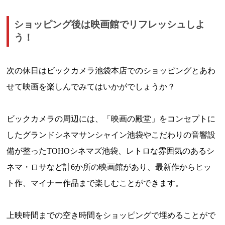
ショッピング後は映画館でリフレッシュしよ
う！
次の休日はビックカメラ池袋本店でのショッピングとあわ
せて映画を楽しんでみてはいかがでしょうか？
ビックカメラの周辺には、「映画の殿堂」をコンセプトに
したグランドシネマサンシャイン池袋やこだわりの音響設
備が整ったTOHOシネマズ池袋、レトロな雰囲気のあるシ
ネマ・ロサなど計6か所の映画館があり、最新作からヒッ
ト作、マイナー作品まで楽しむことができます。
上映時間までの空き時間をショッピングで埋めることがで