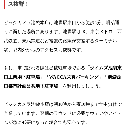
ス抜群！
ビックカメラ池袋本店は池袋駅東口から徒歩5分。明治通
りに面した場所にあります。池袋駅はJR、東京メトロ、西
武鉄道、東武鉄道など複数の路線が交差するターミナル
駅。都内外からのアクセスも抜群です。
もし、車で訪れる際は提携駐車場である
「タイムズ池袋東
口工業地下駐車場」「WACCA栄真パーキング」「池袋西
口都市計画公共地下駐車場」
を利用しましょう。
ビックカメラ池袋本店は朝10時から夜10時まで年中無休で
営業しています。翌朝のラウンドに必要なウェアやアイテ
ムが急に必要になった場合でも安心です。