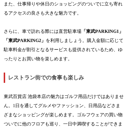
また、仕事帰りや休日のショッピングのついでに立ち寄れ
るアクセスの良さも大きな魅力です。
さらに、車で訪れる際には直営駐車場
「東武PARKING1」
「東武PARKING2」
を利用しましょう。購入金額に応じて
駐車料金が割引となるサービスも提供されているため、ゆ
ったりとお買い物を楽しめます。
レストラン街での食事も楽しみ
東武百貨店 池袋本店の魅力はゴルフ用品だけではありませ
ん。1日を通してグルメやファッション、日用品などさま
ざまなショッピングが楽しめます。ゴルフウェアの買い物
ついでに他のフロアも巡り、一日中満喫することができま