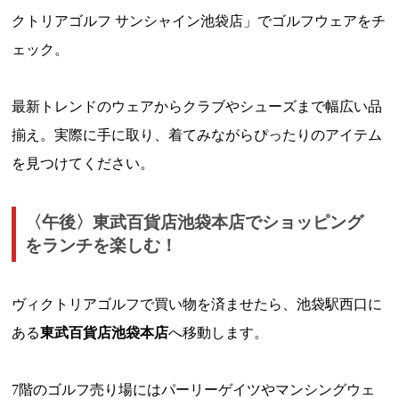
クトリアゴルフ サンシャイン池袋店」でゴルフウェアをチ
ェック。
最新トレンドのウェアからクラブやシューズまで幅広い品
揃え。実際に手に取り、着てみながらぴったりのアイテム
を見つけてください。
〈午後〉東武百貨店池袋本店でショッピング
をランチを楽しむ！
ヴィクトリアゴルフで買い物を済ませたら、池袋駅西口に
ある
東武百貨店池袋本店
へ移動します。
7階のゴルフ売り場にはパーリーゲイツやマンシングウェ