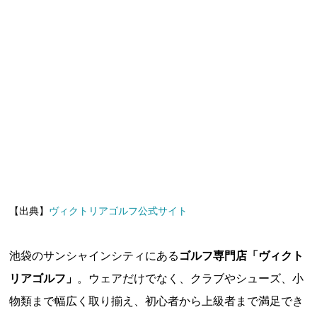
【出典】
ヴィクトリアゴルフ公式サイト
池袋のサンシャインシティにある
ゴルフ専門店「ヴィクト
リアゴルフ」
。ウェアだけでなく、クラブやシューズ、小
物類まで幅広く取り揃え、初心者から上級者まで満足でき