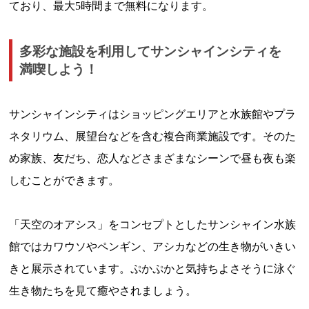
ており、最大5時間まで無料になります。
多彩な施設を利用してサンシャインシティを
満喫しよう！
サンシャインシティはショッピングエリアと水族館やプラ
ネタリウム、展望台などを含む複合商業施設です。そのた
め家族、友だち、恋人などさまざまなシーンで昼も夜も楽
しむことができます。
「天空のオアシス」をコンセプトとしたサンシャイン水族
館ではカワウソやペンギン、アシカなどの生き物がいきい
きと展示されています。ぷかぷかと気持ちよさそうに泳ぐ
生き物たちを見て癒やされましょう。