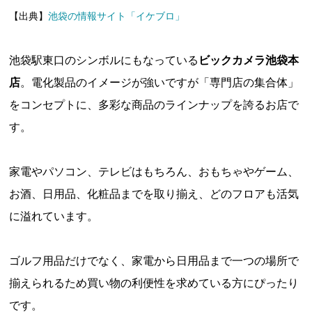
【出典】
池袋の情報サイト「イケブロ」
池袋駅東口のシンボルにもなっている
ビックカメラ池袋本
店
。電化製品のイメージが強いですが「専門店の集合体」
をコンセプトに、多彩な商品のラインナップを誇るお店で
す。
家電やパソコン、テレビはもちろん、おもちゃやゲーム、
お酒、日用品、化粧品までを取り揃え、どのフロアも活気
に溢れています。
ゴルフ用品だけでなく、家電から日用品まで一つの場所で
揃えられるため買い物の利便性を求めている方にぴったり
です。