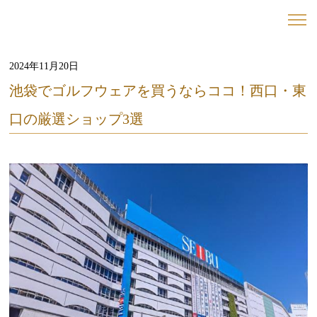
2024年11月20日
池袋でゴルフウェアを買うならココ！西口・東
口の厳選ショップ3選