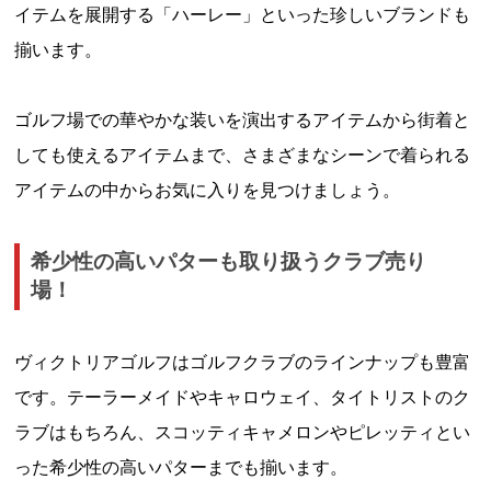
イテムを展開する「ハーレー」といった珍しいブランドも
揃います。
ゴルフ場での華やかな装いを演出するアイテムから街着と
しても使えるアイテムまで、さまざまなシーンで着られる
アイテムの中からお気に入りを見つけましょう。
希少性の高いパターも取り扱うクラブ売り
場！
ヴィクトリアゴルフはゴルフクラブのラインナップも豊富
です。テーラーメイドやキャロウェイ、タイトリストのク
ラブはもちろん、スコッティキャメロンやピレッティとい
った希少性の高いパターまでも揃います。