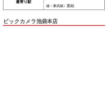
最寄り駅
直結
線・東武線）
ビックカメラ池袋本店