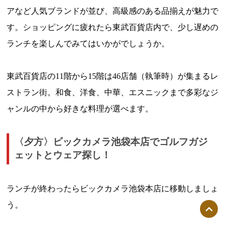
アなど人気ブランドが並び、高級感のある品揃えが魅力で
す。ショッピングに疲れたら東武百貨店内で、少し遅めの
ランチを楽しんでみてはいかがでしょうか。
東武百貨店の11階から15階は46店舗（執筆時）が集まるレ
ストラン街。和食、洋食、中華、エスニックまで多彩なジ
ャンルの中から好きな料理が選べます。
〈夕方〉ビックカメラ池袋本店でゴルフガジ
ェットとウェア探し！
ランチが終わったらビックカメラ池袋本店に移動しましょ
う。