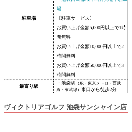
場
駐車場
【駐車サービス】
お買い上げ金額5,000円以上で1時
間無料
お買い上げ金額10,000円以上で2
時間無料
お買い上げ金額50,000円以上で3
時間無料
・池袋駅
（JR・東京メトロ・西武
最寄り駅
東口から徒歩2分
線・東武線）
ヴィクトリアゴルフ 池袋サンシャイン店