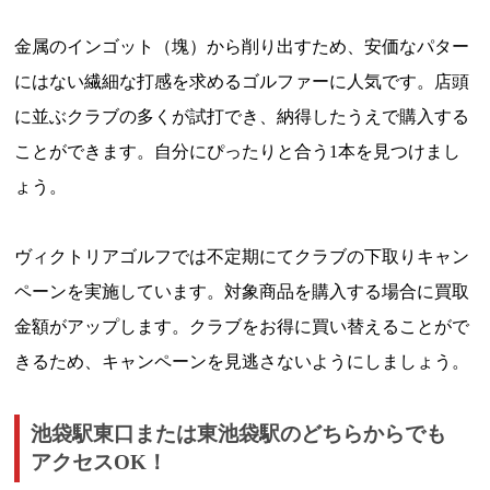
金属のインゴット（塊）から削り出すため、安価なパター
にはない繊細な打感を求めるゴルファーに人気です。店頭
に並ぶクラブの多くが試打でき、納得したうえで購入する
ことができます。自分にぴったりと合う1本を見つけまし
ょう。
ヴィクトリアゴルフでは不定期にてクラブの下取りキャン
ペーンを実施しています。対象商品を購入する場合に買取
金額がアップします。クラブをお得に買い替えることがで
きるため、キャンペーンを見逃さないようにしましょう。
池袋駅東口または東池袋駅のどちらからでも
アクセスOK！