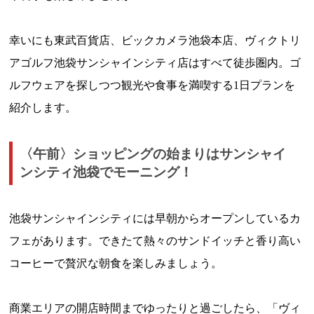
幸いにも東武百貨店、ビックカメラ池袋本店、ヴィクトリ
アゴルフ池袋サンシャインシティ店はすべて徒歩圏内。ゴ
ルフウェアを探しつつ観光や食事を満喫する1日プランを
紹介します。
〈午前〉ショッピングの始まりはサンシャイ
ンシティ池袋でモーニング！
池袋サンシャインシティには早朝からオープンしているカ
フェがあります。できたて熱々のサンドイッチと香り高い
コーヒーで贅沢な朝食を楽しみましょう。
商業エリアの開店時間までゆったりと過ごしたら、「ヴィ