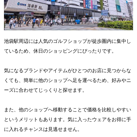
池袋駅周辺には人気のゴルフショップが徒歩圏内に集中し
ているため、休日のショッピングにぴったりです。
気になるブランドやアイテムがひとつのお店に見つからな
くても、簡単に他のショップへ足を運べるため、好みやニ
ーズに合わせてじっくりと探せます。
また、他のショップへ移動することで価格を比較しやすい
というメリットもあります。気に入ったウェアをお得に手
に入れるチャンスは見逃せません。