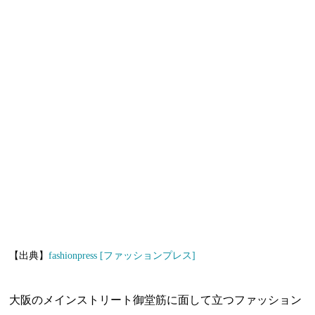
【出典】
fashionpress [ファッションプレス]
大阪のメインストリート御堂筋に面して立つファッション