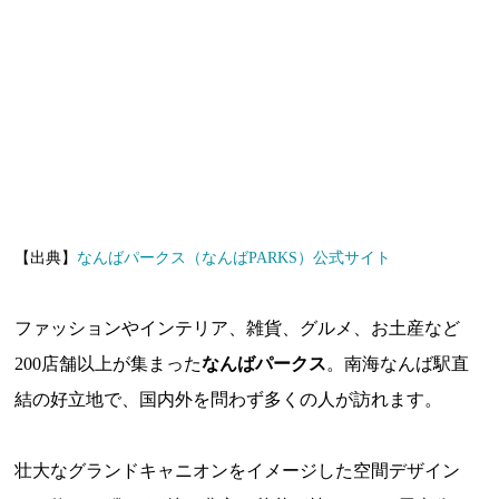
【出典】
なんばパークス（なんばPARKS）公式サイト
ファッションやインテリア、雑貨、グルメ、お土産など
200店舗以上が集まった
なんばパークス
。南海なんば駅直
結の好立地で、国内外を問わず多くの人が訪れます。
壮大なグランドキャニオンをイメージした空間デザイン