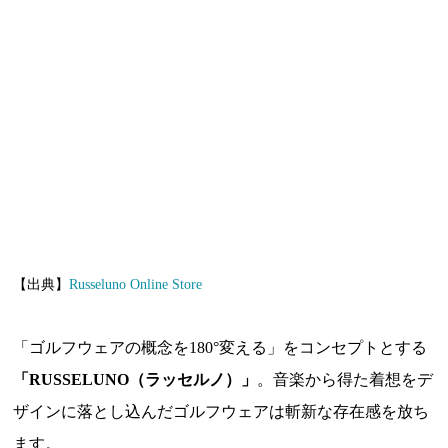
【出典】
Russeluno Online Store
「ゴルフウェアの概念を180°変える」をコンセプトとする
「RUSSELUNO（ラッセルノ）」
。音楽から得た着想をデ
ザインに落とし込んだゴルフウェアは斬新な存在感を放ち
ます。