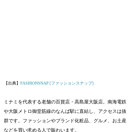
【出典】
FASHIONSNAP [ファッションスナップ]
ミナミを代表する老舗の百貨店・高島屋大阪店。南海電鉄
や大阪メトロ御堂筋線のなんば駅に直結し、アクセスは抜
群です。ファッションやブランド化粧品、グルメ、お土産
などを買い求める人で賑わいます。