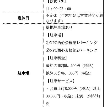
【飲食B2F】
11：00~23：00
不定休（年末年始は営業時間が異
定休日
なります）
提携駐車場あり
【駐車場】
①NPC西心斎橋第1パーキング
②NPC西心斎橋第2パーキング
【駐車料金】
最初の1時間…600円（税込）
駐車場
以降30分毎…300円（税込）
【駐車サービス】
・お買上げ8,000円（税込）以上
30,000円（税込）未満 2時間無
料