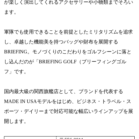
が楽しく演出してくれるアクセサリーや小物類までそろい
ます。
軍隊でも使用できることを前提としたミリタリズムを追求
し、卓越した機能美を持つバッグや財布を展開する
BRIEFING。モノづくりのこだわりをゴルフシーンに落と
し込んだのが「BRIEFING GOLF（ブリーフィングゴル
フ」です。
国内最大級の関西旗艦店として、ブランドを代表する
MADE IN USAモデルをはじめ、ビジネス・トラベル・ス
ポーツ・デイリーまで対応可能な幅広いラインアップを展
開します。