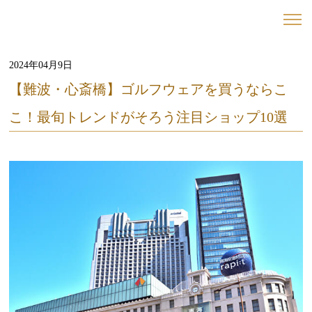
2024年04月9日
【難波・心斎橋】ゴルフウェアを買うならこ
こ！最旬トレンドがそろう注目ショップ10選