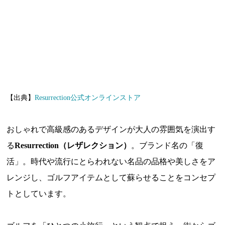
【出典】
Resurrection公式オンラインストア
おしゃれで高級感のあるデザインが大人の雰囲気を演出す
る
Resurrection（レザレクション）
。ブランド名の「復
活」。時代や流行にとらわれない名品の品格や美しさをア
レンジし、ゴルフアイテムとして蘇らせることをコンセプ
トとしています。