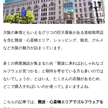
大阪の象徴ともいえるグリコの巨大看板がある道頓堀周辺
を含む難波・心斎橋エリア。ショッピング、観光、グルメ
など大阪の魅力が詰まっています。
多くの商業施設が集まるため「難波に来ればおしゃれなゴ
ルフウェが見つかる」と期待を寄せている方も多いのでは
ないでしょうか。とはいえ、たくさんの店舗があるため、
どこで購入すればいいのか迷ってしまいますよね。
こちらの記事では、
難波・心斎橋エリアでゴルフウェアを