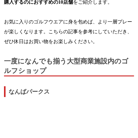
購入するのにおすすめの10店舗
をご紹介します。
お気に入りのゴルフウエアに身を包めば、より一層プレー
が楽しくなります。こちらの記事を参考にしていただき、
ぜひ休日はお買い物をお楽しみください。
一度になんでも揃う大型商業施設内のゴ
ルフショップ
なんばパークス