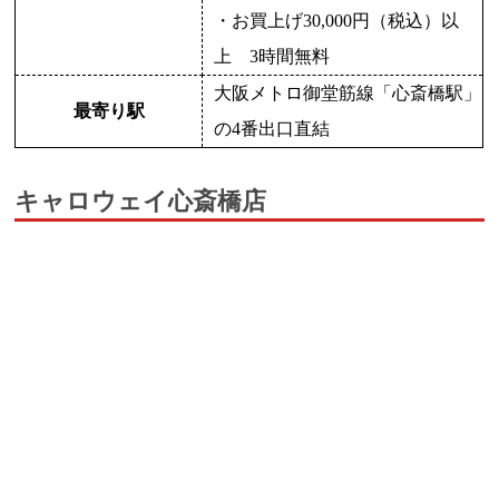
・お買上げ30,000円（税込）以
上 3時間無料
大阪メトロ御堂筋線「心斎橋駅」
最寄り駅
の4番出口直結
キャロウェイ心斎橋店