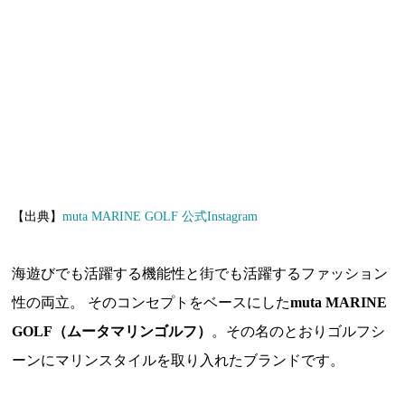
【出典】
muta MARINE GOLF 公式Instagram
海遊びでも活躍する機能性と街でも活躍するファッション
性の両立。 そのコンセプトをベースにした
muta MARINE
GOLF（ムータマリンゴルフ）
。その名のとおりゴルフシ
ーンにマリンスタイルを取り入れたブランドです。