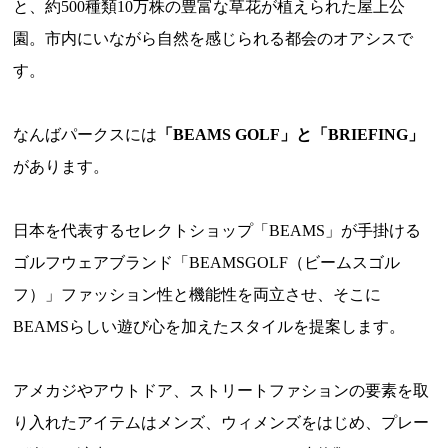
と、約500種類10万株の豊富な草花が植えられた屋上公
園。市内にいながら自然を感じられる都会のオアシスで
す。
なんばパークスには
「BEAMS GOLF」と「BRIEFING」
があります。
日本を代表するセレクトショップ「BEAMS」が手掛ける
ゴルフウェアブランド「BEAMSGOLF（ビームスゴル
フ）」ファッション性と機能性を両立させ、そこに
BEAMSらしい遊び心を加えたスタイルを提案します。
アメカジやアウトドア、ストリートファションの要素を取
り入れたアイテムはメンズ、ウィメンズをはじめ、プレー