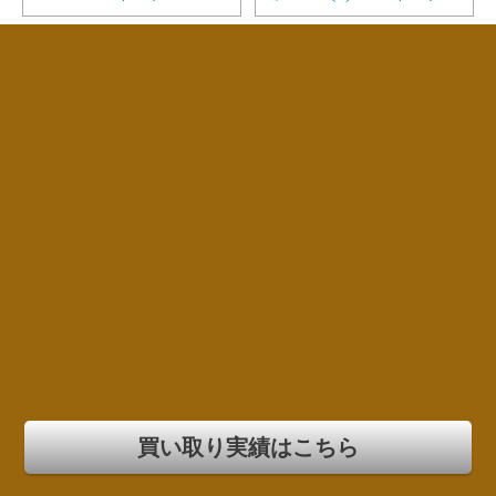
買い取り実績はこちら