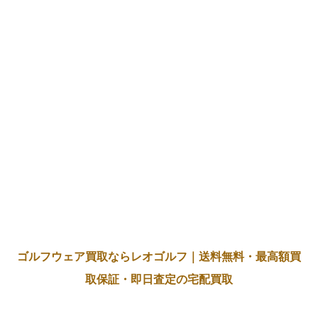
ゴルフウェア買取ならレオゴルフ｜送料無料・最高額買
取保証・即日査定の宅配買取