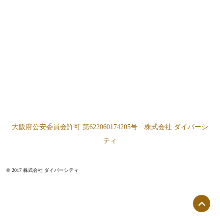
大阪府公安委員会許可 第622060174205号 株式会社 ダイバーシ
ティ
© 2017 株式会社 ダイバーシティ