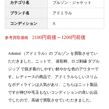
カテゴリ名
ブルゾン・ジャケット
ブランド名
アドミラル
コンディション
A
2100円前後～1200円前後
参考買取価格
Admiral （アドミラル）の ブルゾン を買取させてい
ただきました。ニットで、 迷彩柄、ロゴ刺繍 ダブル
ジップ で脱ぎ着のしやすい鮮やかな色のアウターで
す。レディースの商品で、アドミラルらしいスリム
なボディラインは人気があり、こちらはニット製品
ですが伸びや毛玉もないコンディションの良いお品
でしたので、高値で買取させていただきました。