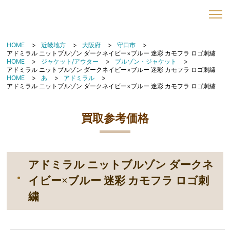
HOME
近畿地方
大阪府
守口市
アドミラル ニットブルゾン ダークネイビー×ブルー 迷彩 カモフラ ロゴ刺繍
HOME
ジャケット/アウター
ブルゾン・ジャケット
アドミラル ニットブルゾン ダークネイビー×ブルー 迷彩 カモフラ ロゴ刺繍
HOME
あ
アドミラル
アドミラル ニットブルゾン ダークネイビー×ブルー 迷彩 カモフラ ロゴ刺繍
買取参考価格
アドミラル ニットブルゾン ダークネ
イビー×ブルー 迷彩 カモフラ ロゴ刺
繍