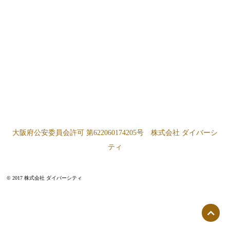
大阪府公安委員会許可 第622060174205号 株式会社 ダイバーシ
ティ
© 2017 株式会社 ダイバーシティ