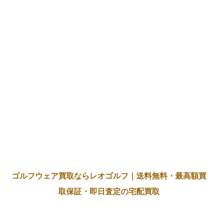
ゴルフウェア買取ならレオゴルフ｜送料無料・最高額買
取保証・即日査定の宅配買取