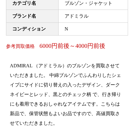
カテゴリ名
ブルゾン・ジャケット
ブランド名
アドミラル
コンディション
N
6000円前後～4000円前後
参考買取価格
ADMIRAL （アドミラル）のブルゾンを買取させて
いただきました。 中綿ブルゾンでふんわりしたシェ
イプにサイドに切り替えの入ったデザイン、ダーク
ネイビーとレッド、黒とのチェック柄 で、行き帰り
にも着用できるおしゃれなアイテムです。こちらは
新品で、保管状態もよいお品ですので、高値買取さ
せていただきました。