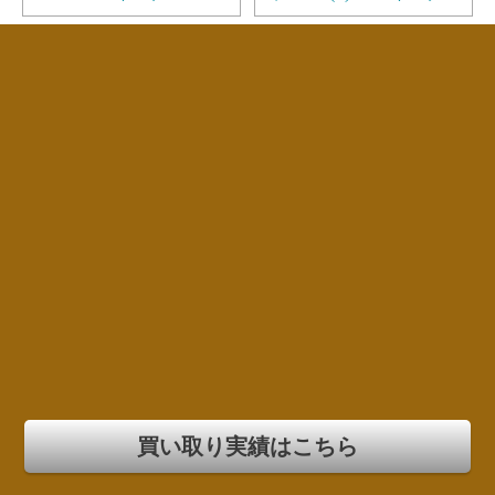
買い取り実績はこちら