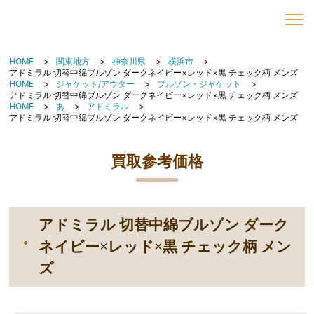
HOME
関東地方
神奈川県
横浜市
アドミラル 切替中綿ブルゾン ダークネイビー×レッド×黒 チェック柄 メンズ
HOME
ジャケット/アウター
ブルゾン・ジャケット
アドミラル 切替中綿ブルゾン ダークネイビー×レッド×黒 チェック柄 メンズ
HOME
あ
アドミラル
アドミラル 切替中綿ブルゾン ダークネイビー×レッド×黒 チェック柄 メンズ
買取参考価格
アドミラル 切替中綿ブルゾン ダーク
ネイビー×レッド×黒 チェック柄 メン
ズ