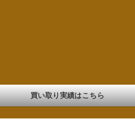
買い取り実績はこちら