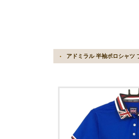
アドミラル 半袖ポロシャツ 