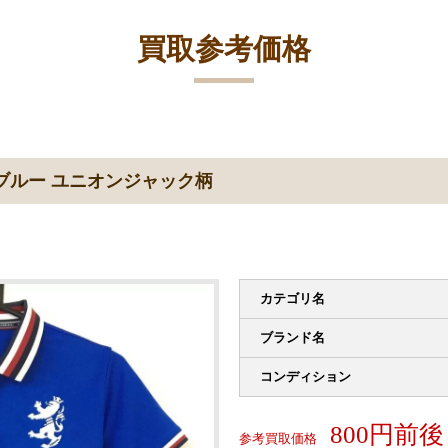
買取参考価格
ブルー ユニオンジャック柄
カテゴリ名
ブランド名
コンディション
800円前後
参考買取価格