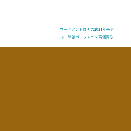
マークアンドロナの2024年モデ
ル・半袖ポロシャツを高価買取