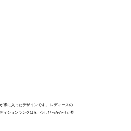
柄が襟に入ったデザインです。 レディースの
ディションランクはA、少しひっかかりが見