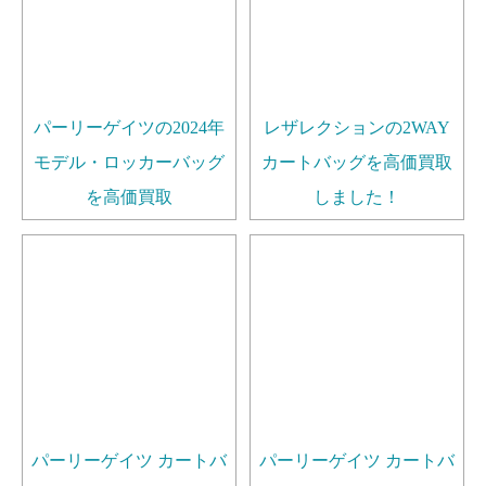
パーリーゲイツの2024年
レザレクションの2WAY
モデル・ロッカーバッグ
カートバッグを高価買取
を高価買取
しました！
パーリーゲイツ カートバ
パーリーゲイツ カートバ