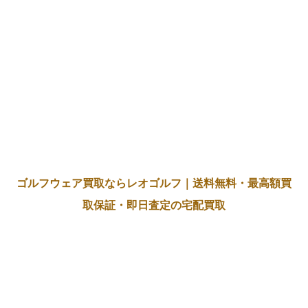
ゴルフウェア買取ならレオゴルフ｜送料無料・最高額買
取保証・即日査定の宅配買取