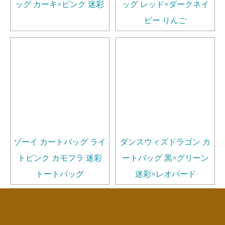
ッグ カーキ×ピンク 迷彩
ッグ レッド×ダークネイ
ビー りんご
ゾーイ カートバッグ ライ
ダンスウィズドラゴン カ
トピンク カモフラ 迷彩
ートバッグ 黒×グリーン
トートバッグ
迷彩×レオパード