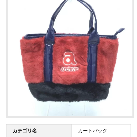
カテゴリ名
カートバッグ