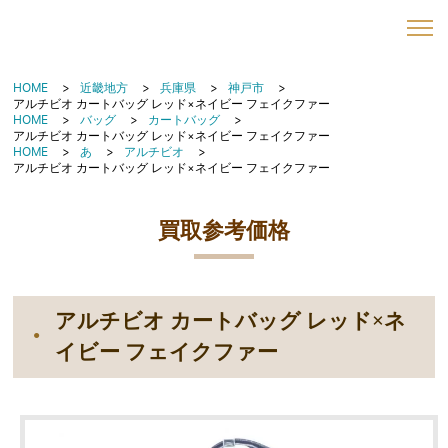
HOME
近畿地方
兵庫県
神戸市
アルチビオ カートバッグ レッド×ネイビー フェイクファー
HOME
バッグ
カートバッグ
アルチビオ カートバッグ レッド×ネイビー フェイクファー
HOME
あ
アルチビオ
アルチビオ カートバッグ レッド×ネイビー フェイクファー
買取参考価格
アルチビオ カートバッグ レッド×ネ
イビー フェイクファー