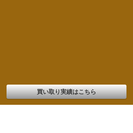
買い取り実績はこちら