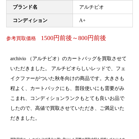
ブランド名
アルチビオ
コンディション
A+
1500円前後～800円前後
参考買取価格
archivio （アルチビオ）のカートバッグを買取させて
いただきました。 アルチビオらしいレッドで、フェ
イクファーがついた秋冬向けの商品です。大きさも
程よく、カートバックにも、普段使いにも需要がみ
こまれ、コンディションランクもとても良いお品で
したので、高値で買取させていただき、ご満足いた
だきました。