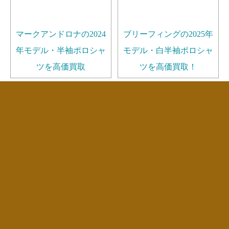
マークアンドロナの2024
ブリーフィングの2025年
年モデル・半袖ポロシャ
モデル・白半袖ポロシャ
ツを高価買取
ツを高価買取！