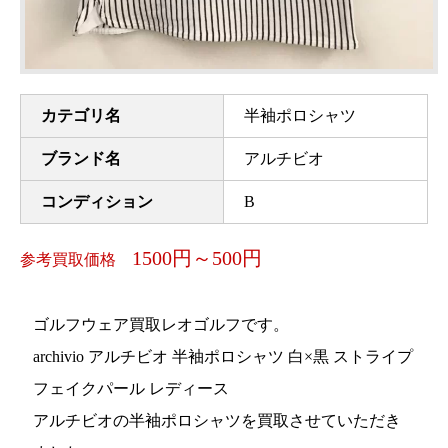
カテゴリ名
半袖ポロシャツ
ブランド名
アルチビオ
コンディション
B
1500円～500円
参考買取価格
ゴルフウェア買取レオゴルフです。
archivio アルチビオ 半袖ポロシャツ 白×黒 ストライプ
フェイクパール レディース
アルチビオの半袖ポロシャツを買取させていただき