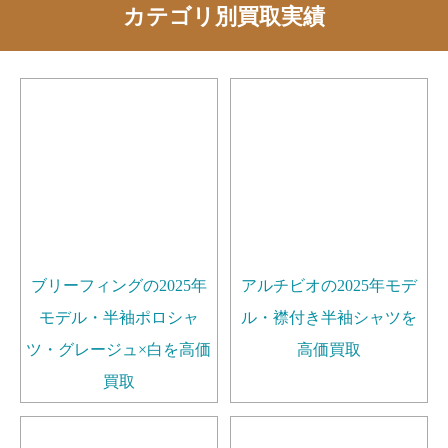
カテゴリ別買取実績
ブリーフィングの2025年
アルチビオの2025年モデ
モデル・半袖ポロシャ
ル・襟付き半袖シャツを
ツ・グレージュ×白を高価
高価買取
買取