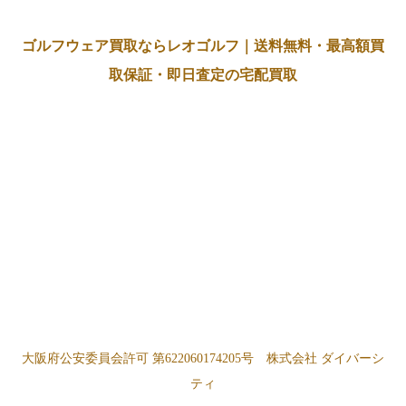
ゴルフウェア買取ならレオゴルフ｜送料無料・最高額買
取保証・即日査定の宅配買取
大阪府公安委員会許可 第622060174205号 株式会社 ダイバーシ
ティ