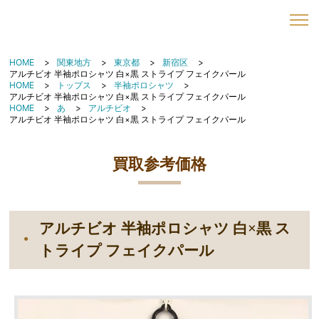
HOME
関東地方
東京都
新宿区
アルチビオ 半袖ポロシャツ 白×黒 ストライプ フェイクパール
HOME
トップス
半袖ポロシャツ
アルチビオ 半袖ポロシャツ 白×黒 ストライプ フェイクパール
HOME
あ
アルチビオ
アルチビオ 半袖ポロシャツ 白×黒 ストライプ フェイクパール
買取参考価格
アルチビオ 半袖ポロシャツ 白×黒 ス
トライプ フェイクパール