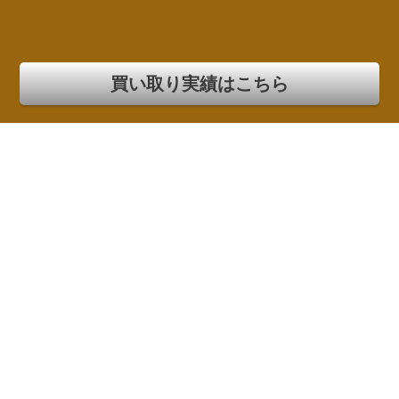
買い取り実績はこちら