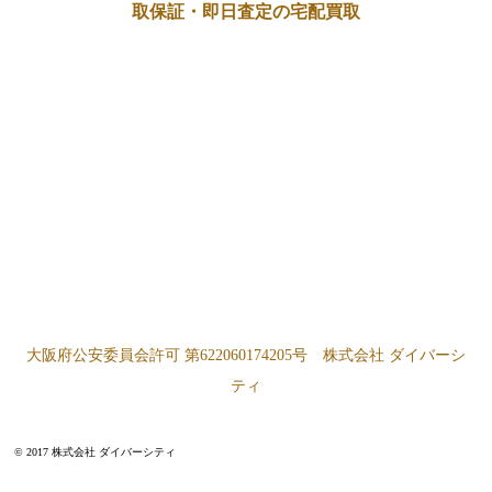
取保証・即日査定の宅配買取
大阪府公安委員会許可 第622060174205号 株式会社 ダイバーシ
ティ
© 2017 株式会社 ダイバーシティ