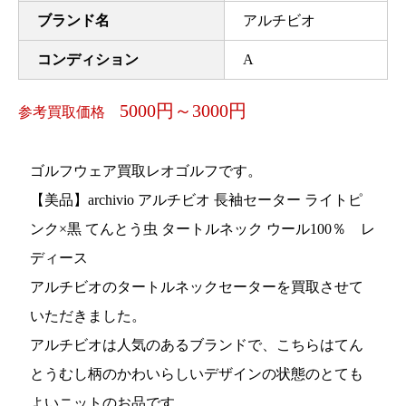
ブランド名
アルチビオ
コンディション
A
5000円～3000円
参考買取価格
ゴルフウェア買取レオゴルフです。
【美品】archivio アルチビオ 長袖セーター ライトピ
ンク×黒 てんとう虫 タートルネック ウール100％ レ
ディース
アルチビオのタートルネックセーターを買取させて
いただきました。
アルチビオは人気のあるブランドで、こちらはてん
とうむし柄のかわいらしいデザインの状態のとても
よいニットのお品です。