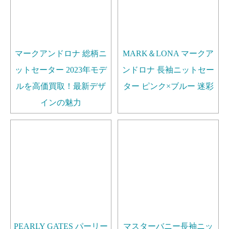
マークアンドロナ 総柄ニ
MARK＆LONA マークア
ットセーター 2023年モデ
ンドロナ 長袖ニットセー
ルを高価買取！最新デザ
ター ピンク×ブルー 迷彩
インの魅力
PEARLY GATES パーリー
マスターバニー長袖ニッ