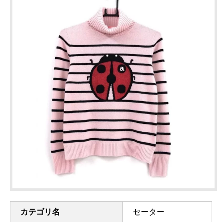
カテゴリ名
セーター