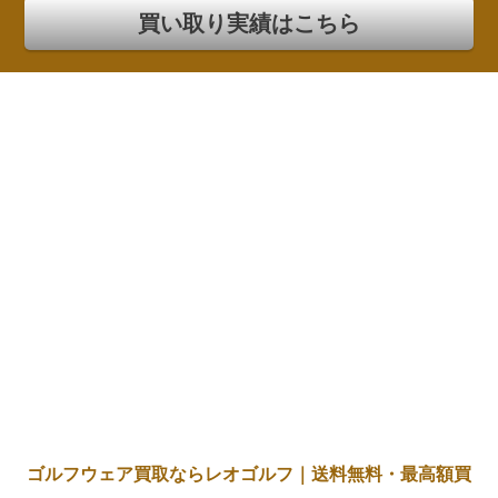
買い取り実績はこちら
ゴルフウェア買取ならレオゴルフ｜送料無料・最高額買