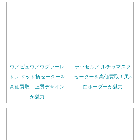
ウノピュウノウグァーレ
ラッセルノ ルチャマスク
トレ ドット柄セーターを
セーターを高価買取！黒×
高価買取！上質デザイン
白ボーダーが魅力
が魅力