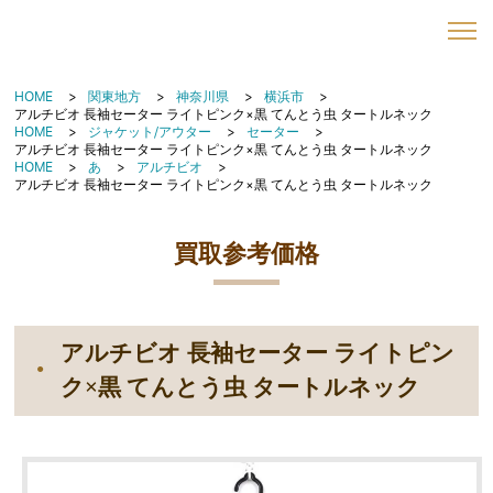
HOME
関東地方
神奈川県
横浜市
アルチビオ 長袖セーター ライトピンク×黒 てんとう虫 タートルネック
HOME
ジャケット/アウター
セーター
アルチビオ 長袖セーター ライトピンク×黒 てんとう虫 タートルネック
HOME
あ
アルチビオ
アルチビオ 長袖セーター ライトピンク×黒 てんとう虫 タートルネック
買取参考価格
アルチビオ 長袖セーター ライトピン
ク×黒 てんとう虫 タートルネック