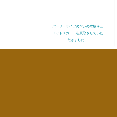
パーリーゲイツのヤシの木柄キュ
ロットスカートを買取させていた
だきました。