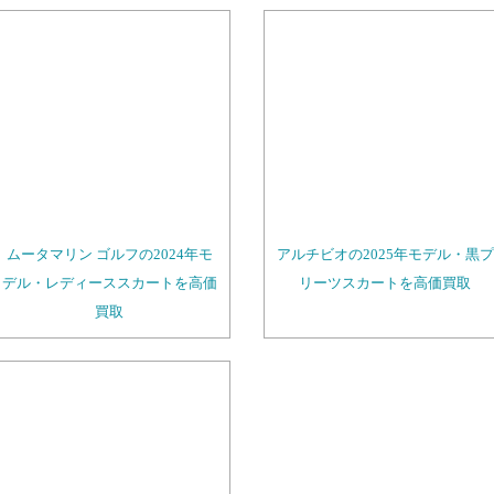
ムータマリン ゴルフの2024年モ
アルチビオの2025年モデル・黒プ
デル・レディーススカートを高価
リーツスカートを高価買取
買取