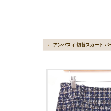
アンパスィ 切替スカート パ