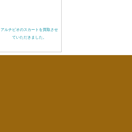
アルチビオのスカートを買取させ
ていただきました。