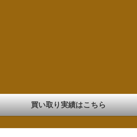
買い取り実績はこちら