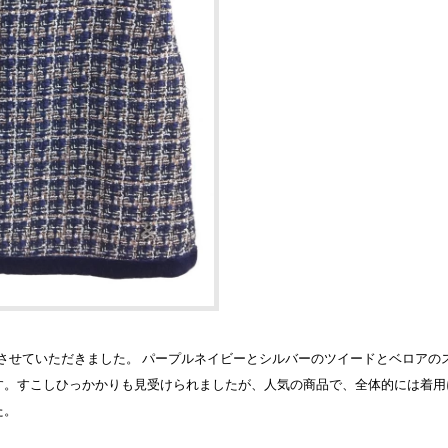
ートを買取させていただきました。 パープルネイビーとシルバーのツイードとベロ
す。すこしひっかかりも見受けられましたが、人気の商品で、全体的には着用
た。