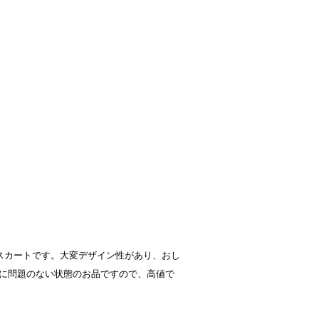
アのスカートです。大変デザイン性があり、おし
に問題のない状態のお品ですので、高値で