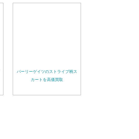
パーリーゲイツのストライプ柄ス
カートを高価買取