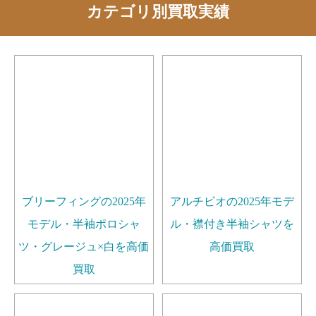
カテゴリ別買取実績
ブリーフィングの2025年
アルチビオの2025年モデ
モデル・半袖ポロシャ
ル・襟付き半袖シャツを
ツ・グレージュ×白を高価
高価買取
買取