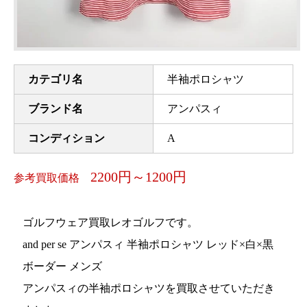
カテゴリ名
半袖ポロシャツ
ブランド名
アンパスィ
コンディション
A
2200円～1200円
参考買取価格
ゴルフウェア買取レオゴルフです。
and per se アンパスィ 半袖ポロシャツ レッド×白×黒
ボーダー メンズ
アンパスィの半袖ポロシャツを買取させていただき