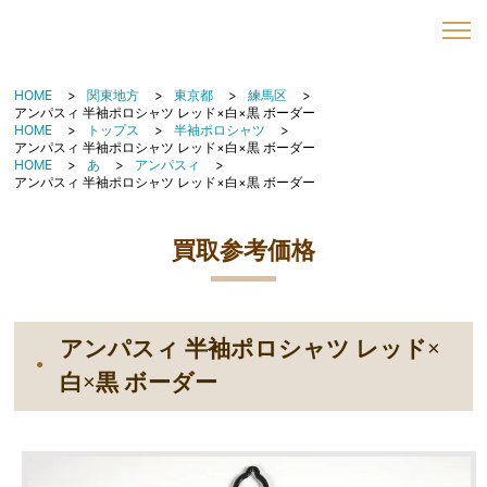
HOME
関東地方
東京都
練馬区
アンパスィ 半袖ポロシャツ レッド×白×黒 ボーダー
HOME
トップス
半袖ポロシャツ
アンパスィ 半袖ポロシャツ レッド×白×黒 ボーダー
HOME
あ
アンパスィ
アンパスィ 半袖ポロシャツ レッド×白×黒 ボーダー
買取参考価格
アンパスィ 半袖ポロシャツ レッド×
白×黒 ボーダー