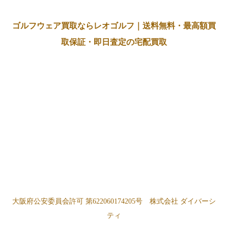
ゴルフウェア買取ならレオゴルフ｜送料無料・最高額買
取保証・即日査定の宅配買取
大阪府公安委員会許可 第622060174205号 株式会社 ダイバーシ
ティ