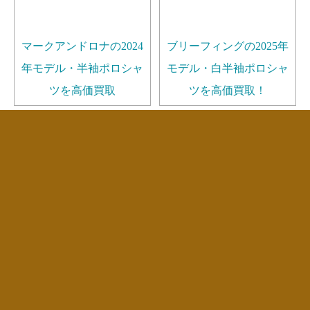
マークアンドロナの2024
ブリーフィングの2025年
年モデル・半袖ポロシャ
モデル・白半袖ポロシャ
ツを高価買取
ツを高価買取！