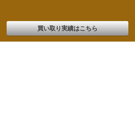
買い取り実績はこちら