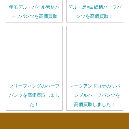
年モデル・パイル素材ハ
デル・黒×白総柄ハーフパ
ーフパンツを高価買取
ンツを高価買取！
ブリーフィングのハーフ
マークアンドロナのリバ
パンツを高価買取しまし
ーシブルハーフパンツを
た！
高価買取しました！