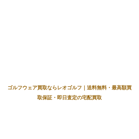
ゴルフウェア買取ならレオゴルフ｜送料無料・最高額買
取保証・即日査定の宅配買取