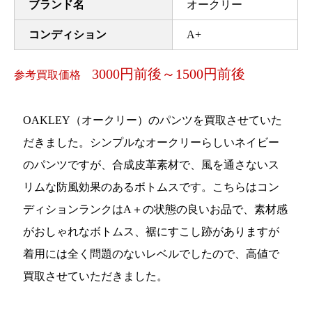
ブランド名
オークリー
コンディション
A+
3000円前後～1500円前後
参考買取価格
OAKLEY（オークリー）のパンツを買取させていた
だきました。シンプルなオークリーらしいネイビー
のパンツですが、合成皮革素材で、風を通さないス
リムな防風効果のあるボトムスです。こちらはコン
ディションランクはA＋の状態の良いお品で、素材感
がおしゃれなボトムス、裾にすこし跡がありますが
着用には全く問題のないレベルでしたので、高値で
買取させていただきました。