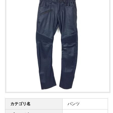
カテゴリ名
パンツ