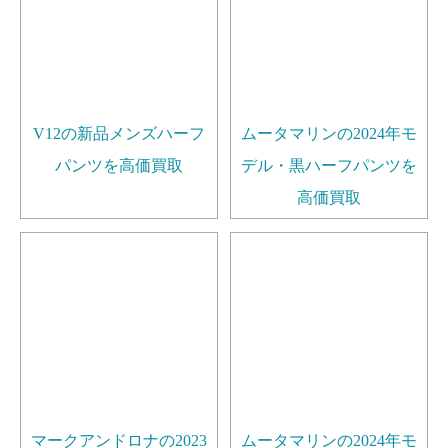
V12の新品メンズハーフ
ムータマリンの2024年モ
パンツを高価買取
デル・黒ハーフパンツを
高価買取
マークアンドロナの2023
ムータマリンの2024年モ