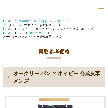
HOME
近畿地方
京都府
八幡市
オークリー パンツ ネイビー 合成皮革 メンズ
HOME
パンツ
オークリー パンツ ネイビー 合成皮革 メンズ
HOME
あ
オークリー
オークリー パンツ ネイビー 合成皮革 メンズ
買取参考価格
オークリー パンツ ネイビー 合成皮革
メンズ