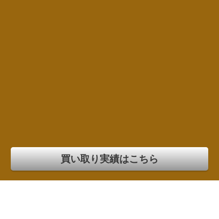
買い取り実績はこちら