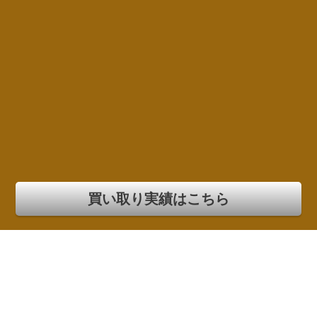
買い取り実績はこちら