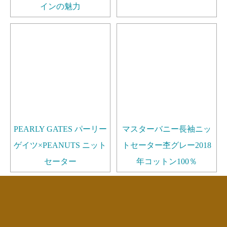
インの魅力
PEARLY GATES パーリー
マスターバニー長袖ニッ
ゲイツ×PEANUTS ニット
トセーター杢グレー2018
セーター
年コットン100％