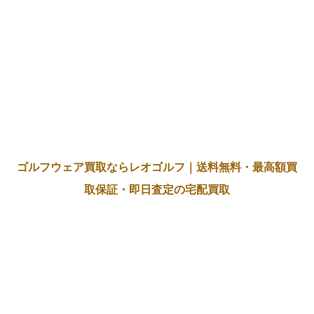
ゴルフウェア買取ならレオゴルフ｜送料無料・最高額買
取保証・即日査定の宅配買取