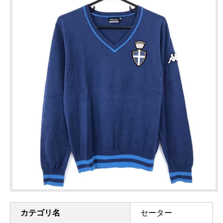
カテゴリ名
セーター