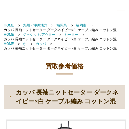
HOME
九州・沖縄地方
福岡県
福岡市
カッパ 長袖ニットセーター ダークネイビー×白 ケーブル編み コットン混
HOME
ジャケット/アウター
セーター
カッパ 長袖ニットセーター ダークネイビー×白 ケーブル編み コットン混
HOME
か
カッパ
カッパ 長袖ニットセーター ダークネイビー×白 ケーブル編み コットン混
買取参考価格
カッパ 長袖ニットセーター ダークネ
イビー×白 ケーブル編み コットン混