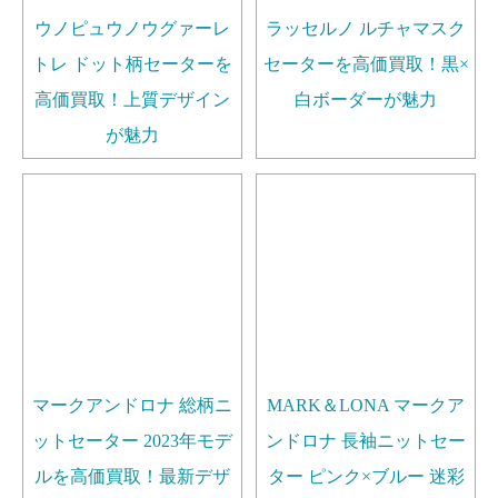
ウノピュウノウグァーレ
ラッセルノ ルチャマスク
トレ ドット柄セーターを
セーターを高価買取！黒×
高価買取！上質デザイン
白ボーダーが魅力
が魅力
マークアンドロナ 総柄ニ
MARK＆LONA マークア
ットセーター 2023年モデ
ンドロナ 長袖ニットセー
ルを高価買取！最新デザ
ター ピンク×ブルー 迷彩