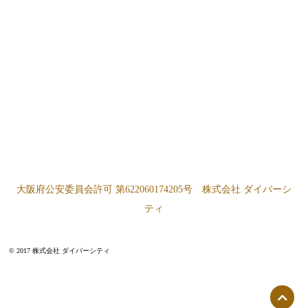
大阪府公安委員会許可 第622060174205号 株式会社 ダイバーシ
ティ
© 2017 株式会社 ダイバーシティ