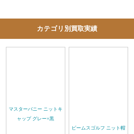
カテゴリ別買取実績
マスターバニー ニットキ
ャップ グレー×黒
ビームスゴルフ ニット帽