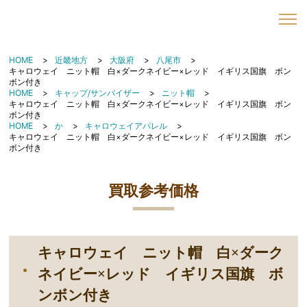
HOME
近畿地方
大阪府
八尾市
キャロウェイ ニット帽 白×ダークネイビー×レッド イギリス国旗 ボン
ボン付き
HOME
キャップ/サンバイザー
ニット帽
キャロウェイ ニット帽 白×ダークネイビー×レッド イギリス国旗 ボン
ボン付き
HOME
か
キャロウェイアパレル
キャロウェイ ニット帽 白×ダークネイビー×レッド イギリス国旗 ボン
ボン付き
買取参考価格
キャロウェイ ニット帽 白×ダーク
ネイビー×レッド イギリス国旗 ボ
ンボン付き