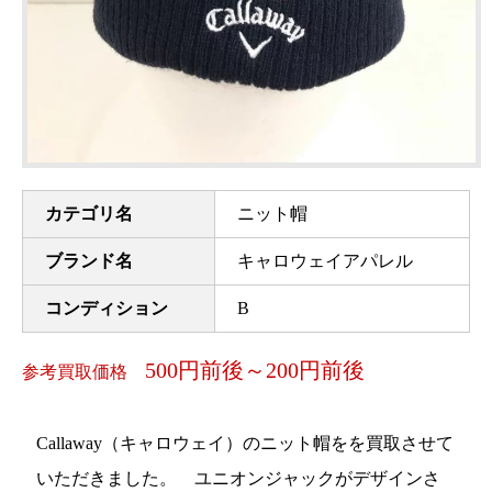
カテゴリ名
ニット帽
ブランド名
キャロウェイアパレル
コンディション
B
500円前後～200円前後
参考買取価格
Callaway（キャロウェイ）のニット帽をを買取させて
いただきました。 ユニオンジャックがデザインさ