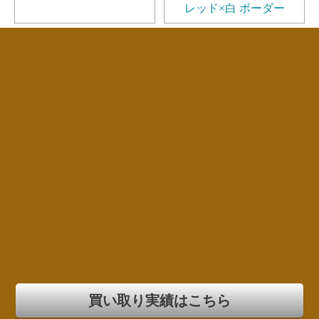
レッド×白 ボーダー
買い取り実績はこちら