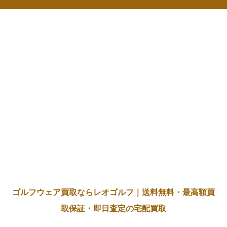
ゴルフウェア買取ならレオゴルフ｜送料無料・最高額買
取保証・即日査定の宅配買取