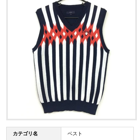
カテゴリ名
ベスト