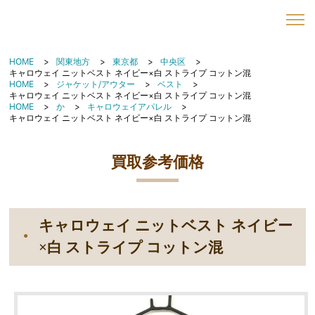
HOME
関東地方
東京都
中央区
キャロウェイ ニットベスト ネイビー×白 ストライプ コットン混
HOME
ジャケット/アウター
ベスト
キャロウェイ ニットベスト ネイビー×白 ストライプ コットン混
HOME
か
キャロウェイアパレル
キャロウェイ ニットベスト ネイビー×白 ストライプ コットン混
買取参考価格
キャロウェイ ニットベスト ネイビー
×白 ストライプ コットン混