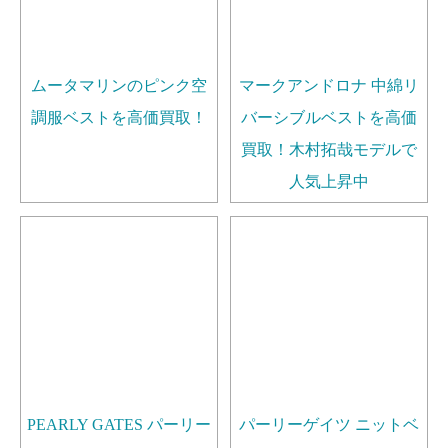
ムータマリンのピンク空
マークアンドロナ 中綿リ
調服ベストを高価買取！
バーシブルベストを高価
買取！木村拓哉モデルで
人気上昇中
PEARLY GATES パーリー
パーリーゲイツ ニットベ