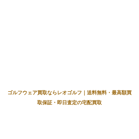
ゴルフウェア買取ならレオゴルフ｜送料無料・最高額買
取保証・即日査定の宅配買取