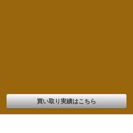
買い取り実績はこちら