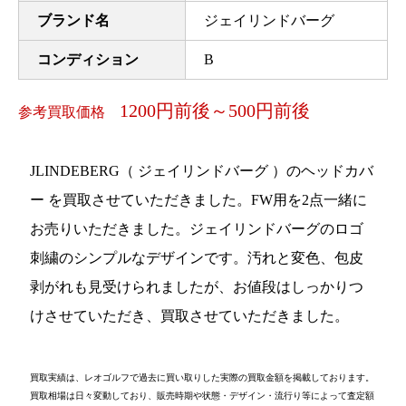
ブランド名
ジェイリンドバーグ
コンディション
B
1200円前後～500円前後
参考買取価格
JLINDEBERG（ ジェイリンドバーグ ）のヘッドカバ
ー を買取させていただきました。FW用を2点一緒に
お売りいただきました。ジェイリンドバーグのロゴ
刺繍のシンプルなデザインです。汚れと変色、包皮
剥がれも見受けられましたが、お値段はしっかりつ
けさせていただき、買取させていただきました。
買取実績は、レオゴルフで過去に買い取りした実際の買取金額を掲載しております。
買取相場は日々変動しており、販売時期や状態・デザイン・流行り等によって査定額