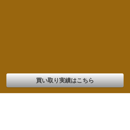
買い取り実績はこちら