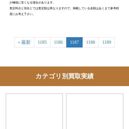
が極端に安くなる場合があります。
査定時点と現在とでは査定額は異なりますので、掲載している金額はあくまで参考程
度にお考え下さい。
« 最新
1185
1186
1187
1188
1189
カテゴリ別買取実績