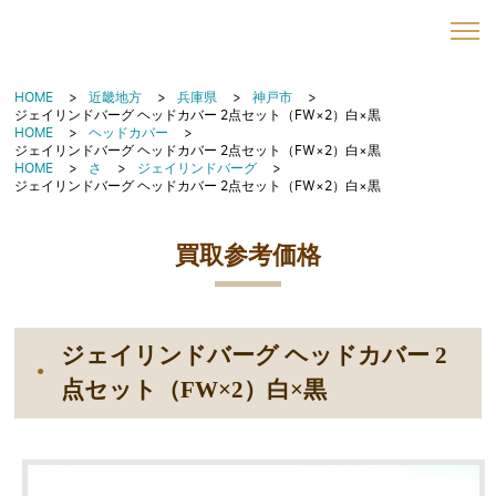
HOME
近畿地方
兵庫県
神戸市
ジェイリンドバーグ ヘッドカバー 2点セット（FW×2）白×黒
HOME
ヘッドカバー
ジェイリンドバーグ ヘッドカバー 2点セット（FW×2）白×黒
HOME
さ
ジェイリンドバーグ
ジェイリンドバーグ ヘッドカバー 2点セット（FW×2）白×黒
買取参考価格
ジェイリンドバーグ ヘッドカバー 2
点セット（FW×2）白×黒