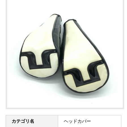
カテゴリ名
ヘッドカバー