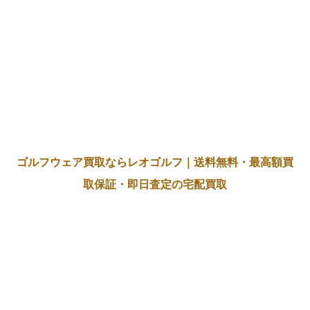
ゴルフウェア買取ならレオゴルフ｜送料無料・最高額買
取保証・即日査定の宅配買取