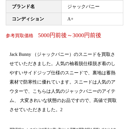
ブランド名
ジャックバニー
コンディション
A+
5000円前後～3000円前後
参考買取価格
Jack Bunny （ジャックバニー）のスニードを買取さ
せていただきました。人気の袖着脱仕様脱ぎ着のし
やすいサイドジップ仕様のスニードで、裏地は蓄熱
素材で防寒性に優れています。スニードは人気のア
ウターで、こちらは人気のジャックバニーのアイテ
ム、 大変きれいな状態のお品ですので、高値で買取
させていただきました。2