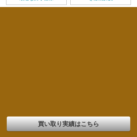
買い取り実績はこちら