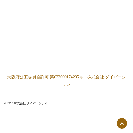
大阪府公安委員会許可 第622060174205号 株式会社 ダイバーシ
ティ
© 2017 株式会社 ダイバーシティ