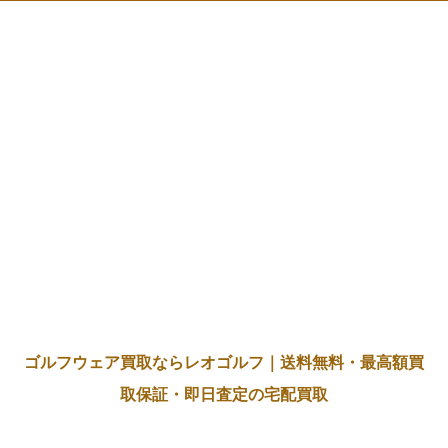
ゴルフウェア買取ならレオゴルフ｜送料無料・最高額買
取保証・即日査定の宅配買取