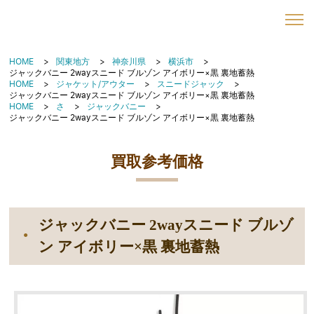
HOME
関東地方
神奈川県
横浜市
ジャックバニー 2wayスニード ブルゾン アイボリー×黒 裏地蓄熱
HOME
ジャケット/アウター
スニードジャック
ジャックバニー 2wayスニード ブルゾン アイボリー×黒 裏地蓄熱
HOME
さ
ジャックバニー
ジャックバニー 2wayスニード ブルゾン アイボリー×黒 裏地蓄熱
買取参考価格
ジャックバニー 2wayスニード ブルゾ
ン アイボリー×黒 裏地蓄熱