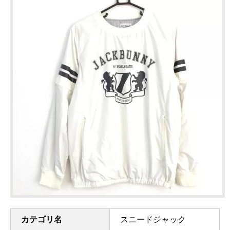
カテゴリ名
スニードジャック