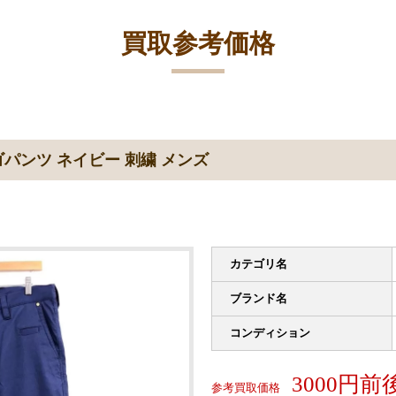
買取参考価格
パンツ ネイビー 刺繍 メンズ
カテゴリ名
ブランド名
コンディション
3000円前
参考買取価格