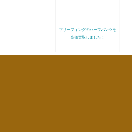
ブリーフィングのハーフパンツを
高価買取しました！