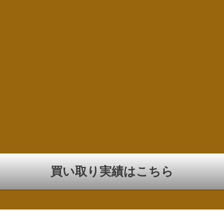
買い取り実績はこちら