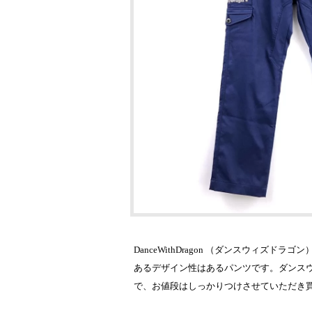
DanceWithDragon （ダンスウィ
あるデザイン性はあるパンツです。ダンス
で、お値段はしっかりつけさせていただき