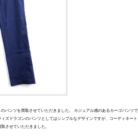
ズドラゴン）のパンツを買取させていただきました。 カジュアル感のあるカーゴパン
ウィズドラゴンのパンツとしてはシンプルなデザインですが、コーディネート
買取させていただきました。