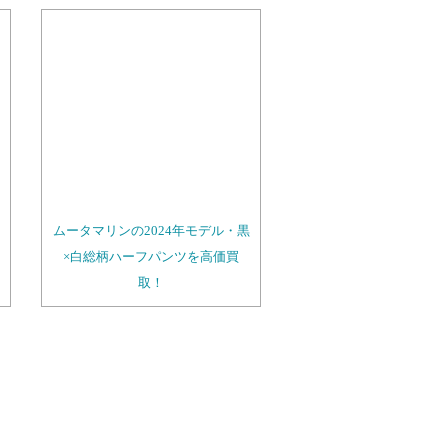
ムータマリンの2024年モデル・黒
×白総柄ハーフパンツを高価買
取！