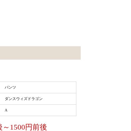
パンツ
ダンスウィズドラゴン
A
後～1500円前後