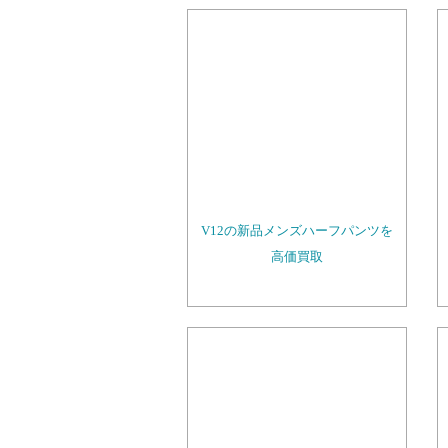
V12の新品メンズハーフパンツを
高価買取