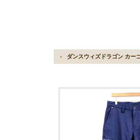
ダンスウィズドラゴン カーゴ