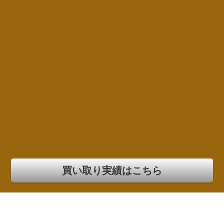
買い取り実績はこちら