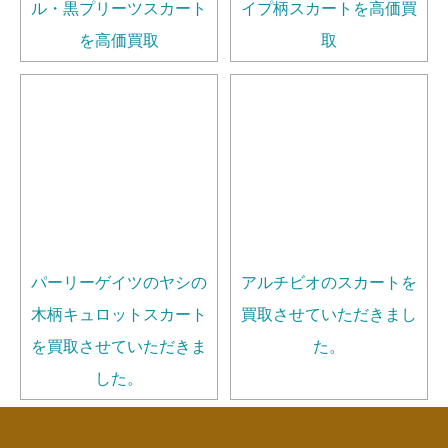
ル・黒プリーツスカート
イプ柄スカートを高価買
を高価買取
取
パーリーゲイツのヤシの
アルチビオのスカートを
木柄キュロットスカート
買取させていただきまし
を買取させていただきま
た。
した。