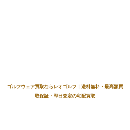
ゴルフウェア買取ならレオゴルフ｜送料無料・最高額買
取保証・即日査定の宅配買取