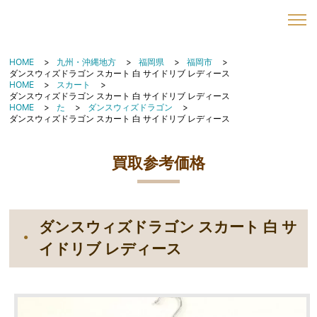
HOME
九州・沖縄地方
福岡県
福岡市
ダンスウィズドラゴン スカート 白 サイドリブ レディース
HOME
スカート
ダンスウィズドラゴン スカート 白 サイドリブ レディース
HOME
た
ダンスウィズドラゴン
ダンスウィズドラゴン スカート 白 サイドリブ レディース
買取参考価格
ダンスウィズドラゴン スカート 白 サ
イドリブ レディース