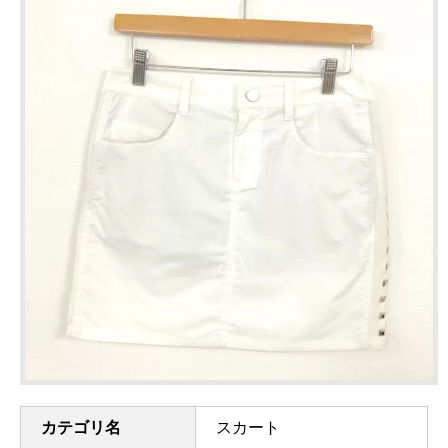
カテゴリ名
スカート