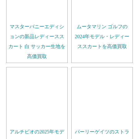
マスターバニーエディシ
ムータマリン ゴルフの
ョンの新品レディースス
2024年モデル・レディー
カート 白 サッカー生地を
ススカートを高価買取
高価買取
アルチビオの2025年モデ
パーリーゲイツのストラ