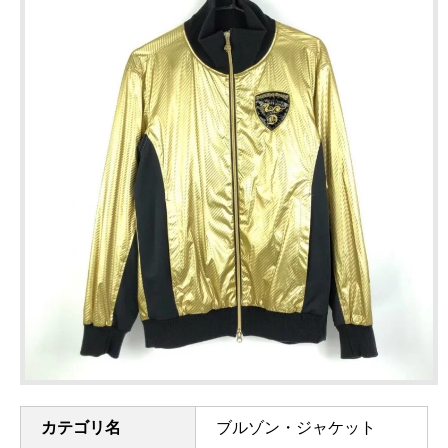
カテゴリ名
ブルゾン・ジャケット