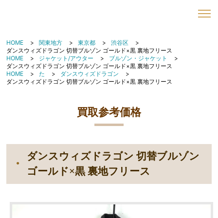
HOME
関東地方
東京都
渋谷区
ダンスウィズドラゴン 切替ブルゾン ゴールド×黒 裏地フリース
HOME
ジャケット/アウター
ブルゾン・ジャケット
ダンスウィズドラゴン 切替ブルゾン ゴールド×黒 裏地フリース
HOME
た
ダンスウィズドラゴン
ダンスウィズドラゴン 切替ブルゾン ゴールド×黒 裏地フリース
買取参考価格
ダンスウィズドラゴン 切替ブルゾン
ゴールド×黒 裏地フリース