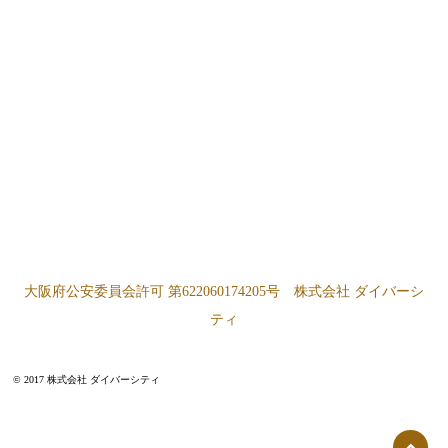
大阪府公安委員会許可 第622060174205号 株式会社 ダイバーシ
ティ
© 2017 株式会社 ダイバーシティ