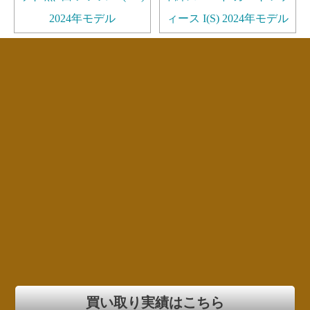
2024年モデル
ィース I(S) 2024年モデル
買い取り実績はこちら