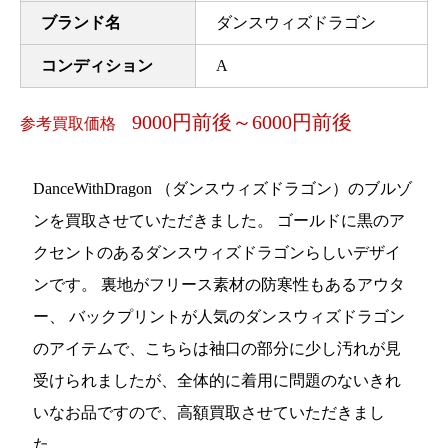
ブランド名
ダンスウィズドラゴン
コンディション
A
9000円前後～6000円前後
参考買取価格
DanceWithDragon （ダンスウィズドラゴン）のブルゾ
ンを買取させていただきました。 ゴールドに黒のア
クセントのあるダンスウィズドラゴンらしいデザイ
ンです。 裏地がフリース素材の防寒性もあるアウタ
ー、 バックプリントが人気のダンスウィズドラゴン
のアイテムで、こちらは袖口の部分に少し汚れが見
受けられましたが、全体的に着用に問題のないきれ
いなお品ですので、高額買取させていただきまし
た。