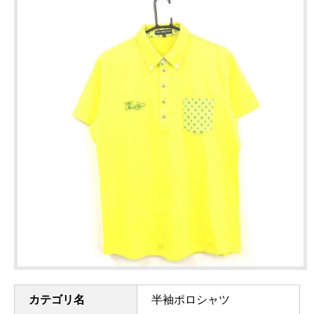
カテゴリ名
半袖ポロシャツ