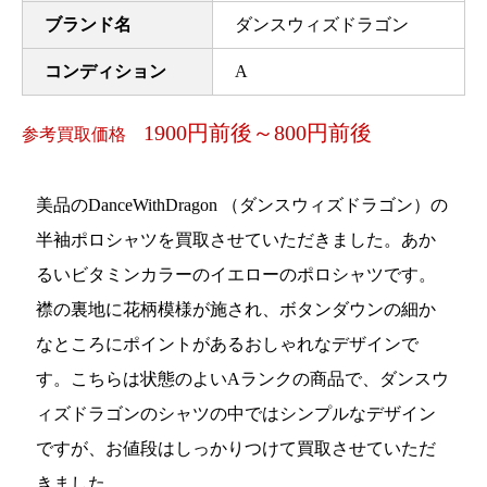
ブランド名
ダンスウィズドラゴン
コンディション
A
1900円前後～800円前後
参考買取価格
美品のDanceWithDragon （ダンスウィズドラゴン）の
半袖ポロシャツを買取させていただきました。あか
るいビタミンカラーのイエローのポロシャツです。
襟の裏地に花柄模様が施され、ボタンダウンの細か
なところにポイントがあるおしゃれなデザインで
す。こちらは状態のよいAランクの商品で、ダンスウ
ィズドラゴンのシャツの中ではシンプルなデザイン
ですが、お値段はしっかりつけて買取させていただ
きました。