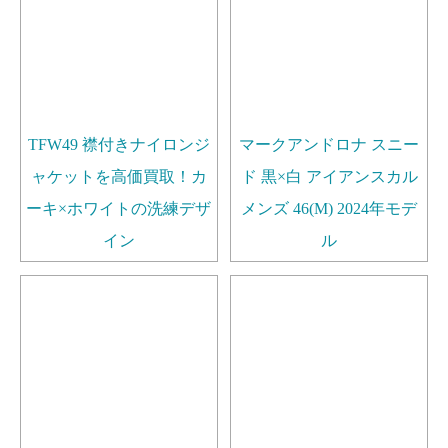
TFW49 襟付きナイロンジ
マークアンドロナ スニー
ャケットを高価買取！カ
ド 黒×白 アイアンスカル
ーキ×ホワイトの洗練デザ
メンズ 46(M) 2024年モデ
イン
ル