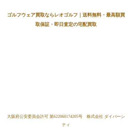
ゴルフウェア買取ならレオゴルフ｜送料無料・最高額買
取保証・即日査定の宅配買取
大阪府公安委員会許可 第622060174205号 株式会社 ダイバーシ
ティ