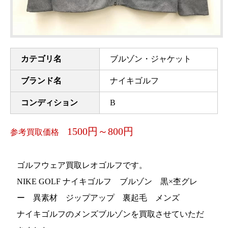
カテゴリ名
ブルゾン・ジャケット
ブランド名
ナイキゴルフ
コンディション
B
1500円～800円
参考買取価格
ゴルフウェア買取レオゴルフです。
NIKE GOLF ナイキゴルフ ブルゾン 黒×杢グレ
ー 異素材 ジップアップ 裏起毛 メンズ
ナイキゴルフのメンズブルゾンを買取させていただ