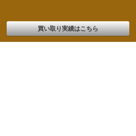
買い取り実績はこちら