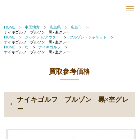
HOME
中国地方
広島県
広島市
ナイキゴルフ ブルゾン 黒×杢グレー
HOME
ジャケット/アウター
ブルゾン・ジャケット
ナイキゴルフ ブルゾン 黒×杢グレー
HOME
な
ナイキゴルフ
ナイキゴルフ ブルゾン 黒×杢グレー
買取参考価格
ナイキゴルフ ブルゾン 黒×杢グレ
ー