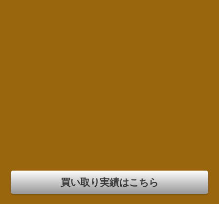
買い取り実績はこちら