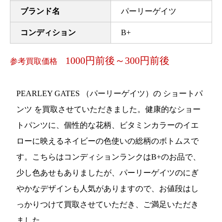
ブランド名
パーリーゲイツ
コンディション
B+
1000円前後～300円前後
参考買取価格
PEARLEY GATES （パーリーゲイツ）の ショートパ
ンツ を買取させていただきました。健康的なショー
トパンツに、個性的な花柄、ビタミンカラーのイエ
ローに映えるネイビーの色使いの総柄のボトムスで
す。こちらはコンディションランクはB+のお品で、
少し色あせもありましたが、パーリーゲイツのにぎ
やかなデザインも人気がありますので、お値段はし
っかりつけて買取させていただき、ご満足いただき
ました。