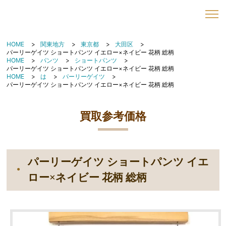
HOME
関東地方
東京都
大田区
パーリーゲイツ ショートパンツ イエロー×ネイビー 花柄 総柄
HOME
パンツ
ショートパンツ
パーリーゲイツ ショートパンツ イエロー×ネイビー 花柄 総柄
HOME
は
パーリーゲイツ
パーリーゲイツ ショートパンツ イエロー×ネイビー 花柄 総柄
買取参考価格
パーリーゲイツ ショートパンツ イエ
ロー×ネイビー 花柄 総柄