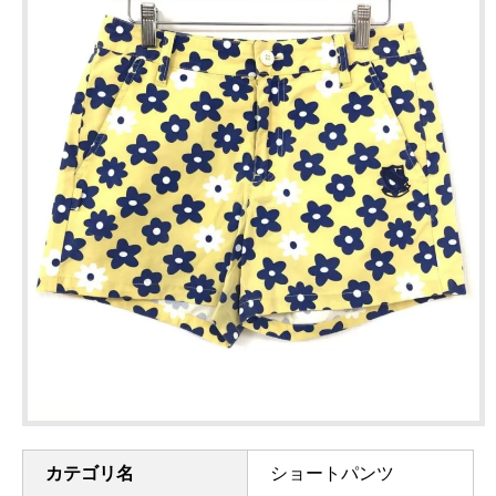
カテゴリ名
ショートパンツ