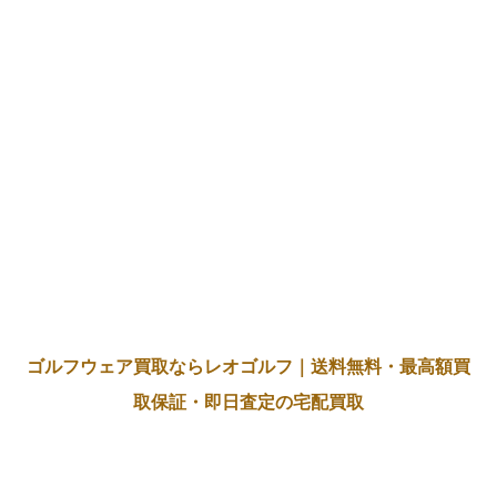
ゴルフウェア買取ならレオゴルフ｜送料無料・最高額買
取保証・即日査定の宅配買取