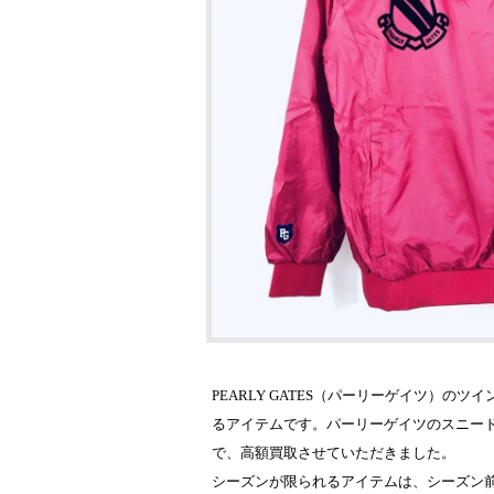
PEARLY GATES（パーリーゲイツ）
るアイテムです。パーリーゲイツのスニー
で、高額買取させていただきました。
シーズンが限られるアイテムは、シーズン