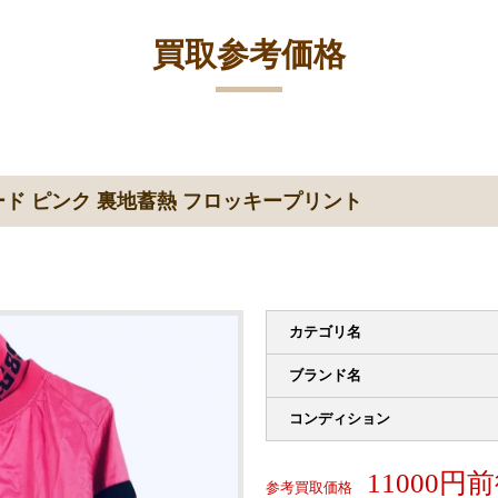
買取参考価格
ド ピンク 裏地蓄熱 フロッキープリント
カテゴリ名
ブランド名
コンディション
11000円
参考買取価格