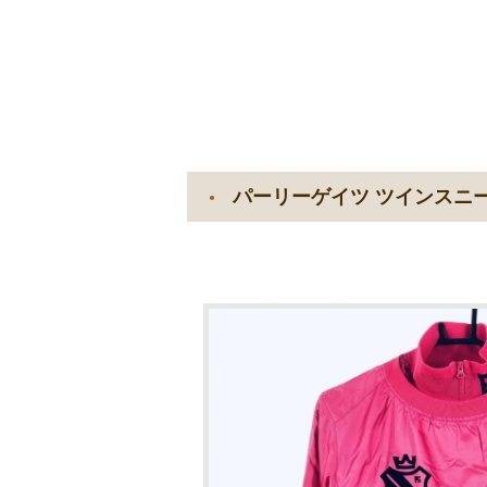
パーリーゲイツ ツインスニー