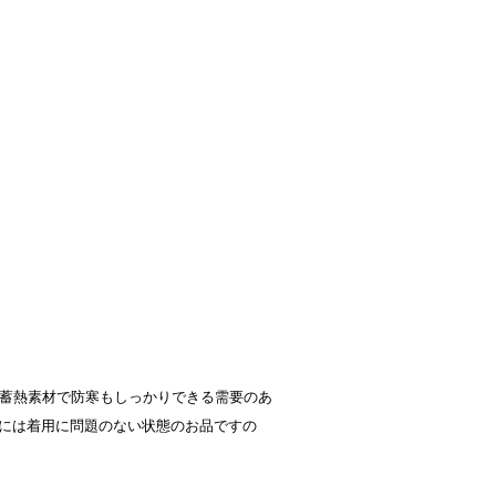
地が蓄熱素材で防寒もしっかりできる需要のあ
には着用に問題のない状態のお品ですの