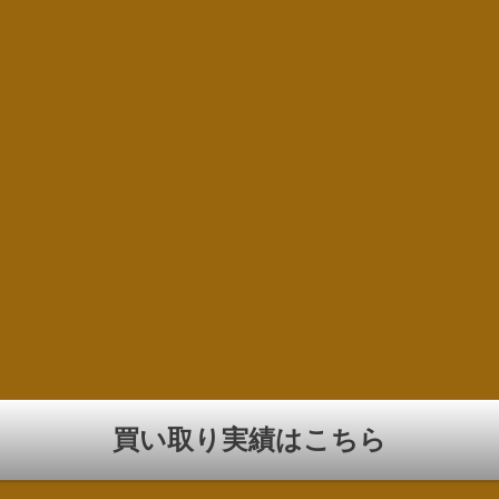
買い取り実績はこちら