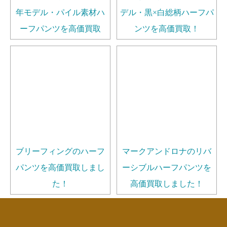
年モデル・パイル素材ハ
デル・黒×白総柄ハーフパ
ーフパンツを高価買取
ンツを高価買取！
ブリーフィングのハーフ
マークアンドロナのリバ
パンツを高価買取しまし
ーシブルハーフパンツを
た！
高価買取しました！