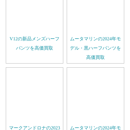
V12の新品メンズハーフ
ムータマリンの2024年モ
パンツを高価買取
デル・黒ハーフパンツを
高価買取
マークアンドロナの2023
ムータマリンの2024年モ