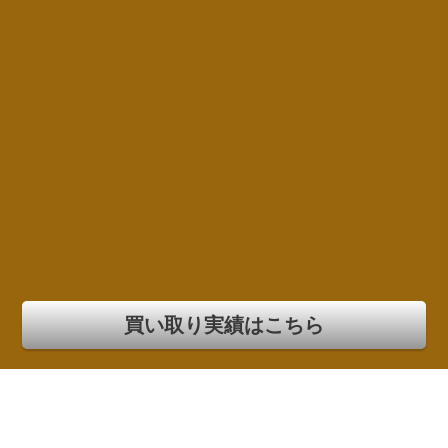
買い取り実績はこちら