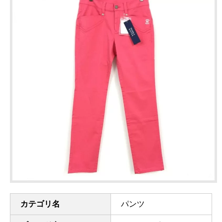
カテゴリ名
パンツ