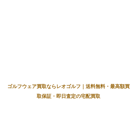
ゴルフウェア買取ならレオゴルフ｜送料無料・最高額買
取保証・即日査定の宅配買取