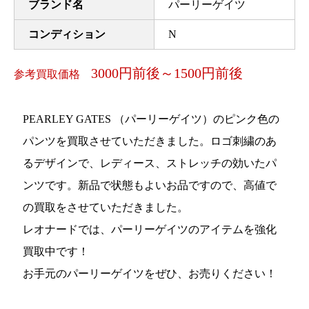
ブランド名
パーリーゲイツ
コンディション
N
3000円前後～1500円前後
参考買取価格
PEARLEY GATES （パーリーゲイツ）のピンク色の
パンツを買取させていただきました。ロゴ刺繍のあ
るデザインで、レディース、ストレッチの効いたパ
ンツです。新品で状態もよいお品ですので、高値で
の買取をさせていただきました。
レオナードでは、パーリーゲイツのアイテムを強化
買取中です！
お手元のパーリーゲイツをぜひ、お売りください！