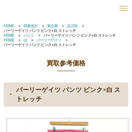
HOME
関東地方
東京都
品川区
パーリーゲイツ パンツ ピンク×白 ストレッチ
HOME
パンツ
パーリーゲイツ パンツ ピンク×白 ストレッチ
HOME
は
パーリーゲイツ
パーリーゲイツ パンツ ピンク×白 ストレッチ
買取参考価格
パーリーゲイツ パンツ ピンク×白 ス
トレッチ