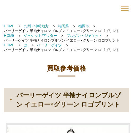
HOME
九州・沖縄地方
福岡県
福岡市
パーリーゲイツ 半袖ナイロンブルゾン イエロー×グリーン ロゴプリント
HOME
ジャケット/アウター
ブルゾン・ジャケット
パーリーゲイツ 半袖ナイロンブルゾン イエロー×グリーン ロゴプリント
HOME
は
パーリーゲイツ
パーリーゲイツ 半袖ナイロンブルゾン イエロー×グリーン ロゴプリント
買取参考価格
パーリーゲイツ 半袖ナイロンブルゾ
ン イエロー×グリーン ロゴプリント