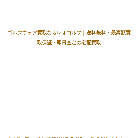
ゴルフウェア買取ならレオゴルフ｜送料無料・最高額買
取保証・即日査定の宅配買取