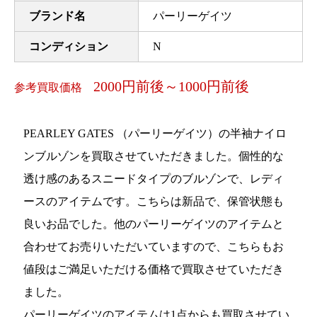
ブランド名
パーリーゲイツ
コンディション
N
2000円前後～1000円前後
参考買取価格
PEARLEY GATES （パーリーゲイツ）の半袖ナイロ
ンブルゾンを買取させていただきました。個性的な
透け感のあるスニードタイプのブルゾンで、レディ
ースのアイテムです。こちらは新品で、保管状態も
良いお品でした。他のパーリーゲイツのアイテムと
合わせてお売りいただいていますので、こちらもお
値段はご満足いただける価格で買取させていただき
ました。
パーリーゲイツのアイテムは1点からも買取させてい