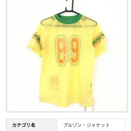
カテゴリ名
ブルゾン・ジャケット