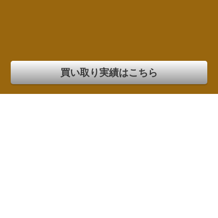
買い取り実績はこちら