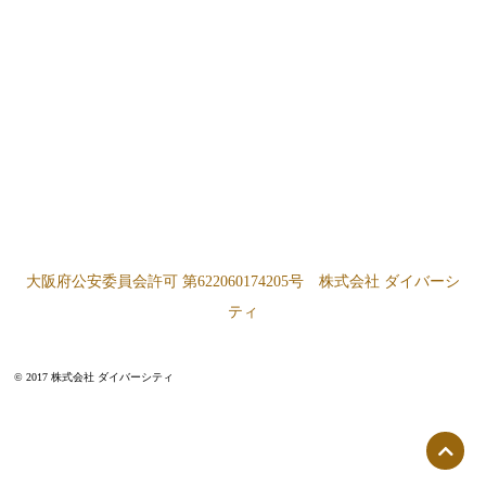
大阪府公安委員会許可 第622060174205号 株式会社 ダイバーシ
ティ
© 2017 株式会社 ダイバーシティ