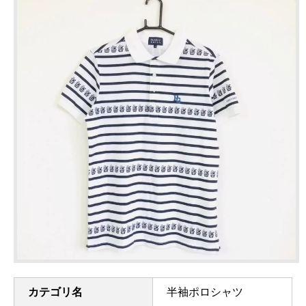
カテゴリ名
半袖ポロシャツ