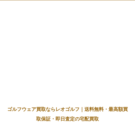
ゴルフウェア買取ならレオゴルフ｜送料無料・最高額買
取保証・即日査定の宅配買取