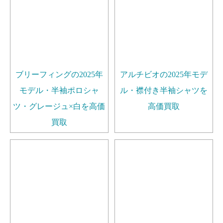
ブリーフィングの2025年
アルチビオの2025年モデ
モデル・半袖ポロシャ
ル・襟付き半袖シャツを
ツ・グレージュ×白を高価
高価買取
買取