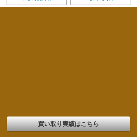
買い取り実績はこちら