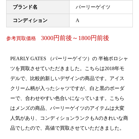
ブランド名
パーリーゲイツ
コンディション
A
3000円前後～1800円前後
参考買取価格
PEARLY GATES （パーリーゲイツ）の 半袖ポロシャ
ツを買取させていただきました。こちらは2018年モ
デルで、比較的新しいデザインの商品です。アイス
クリーム柄が入ったシャツですが、白と黒のボーダ
ーで、合わせやすい色合いになっています。こちら
はメンズの商品、パーリーゲイツのアイテムは大変
人気があり、コンディションランクもAのきれいな商
品でしたので、高値で買取させていただきました。