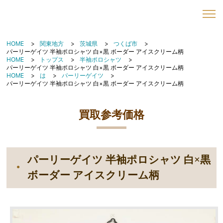
HOME
関東地方
茨城県
つくば市
パーリーゲイツ 半袖ポロシャツ 白×黒 ボーダー アイスクリーム柄
HOME
トップス
半袖ポロシャツ
パーリーゲイツ 半袖ポロシャツ 白×黒 ボーダー アイスクリーム柄
HOME
は
パーリーゲイツ
パーリーゲイツ 半袖ポロシャツ 白×黒 ボーダー アイスクリーム柄
買取参考価格
パーリーゲイツ 半袖ポロシャツ 白×黒
ボーダー アイスクリーム柄