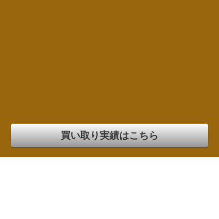
買い取り実績はこちら