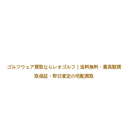
ゴルフウェア買取ならレオゴルフ｜送料無料・最高額買
取保証・即日査定の宅配買取