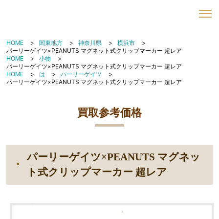
HOME
関東地方
神奈川県
横浜市
パーリーゲイツ×PEANUTS マグネット式クリップマーカー 超レア
HOME
小物
パーリーゲイツ×PEANUTS マグネット式クリップマーカー 超レア
HOME
は
パーリーゲイツ
パーリーゲイツ×PEANUTS マグネット式クリップマーカー 超レア
買取参考価格
パーリーゲイツ×PEANUTS マグネッ
ト式クリップマーカー 超レア