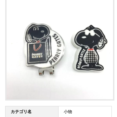
カテゴリ名
小物