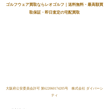
ゴルフウェア買取ならレオゴルフ｜送料無料・最高額買
取保証・即日査定の宅配買取
大阪府公安委員会許可 第622060174205号 株式会社 ダイバーシ
ティ