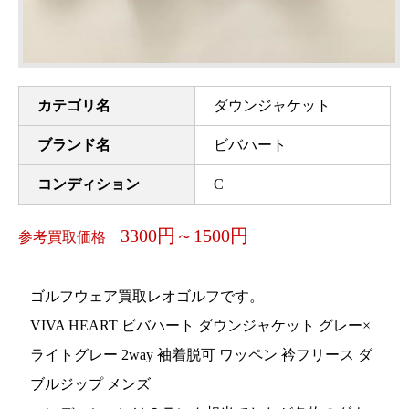
カテゴリ名
ダウンジャケット
ブランド名
ビバハート
コンディション
C
3300円～1500円
参考買取価格
ゴルフウェア買取レオゴルフです。
VIVA HEART ビバハート ダウンジャケット グレー×
ライトグレー 2way 袖着脱可 ワッペン 衿フリース ダ
ブルジップ メンズ