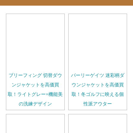
ブリーフィング 切替ダウ
パーリーゲイツ 迷彩柄ダ
ンジャケットを高価買
ウンジャケットを高価買
取！ライトグレー×機能美
取！冬ゴルフに映える個
の洗練デザイン
性派アウター