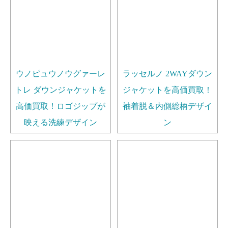
ウノピュウノウグァーレ
ラッセルノ 2WAYダウン
トレ ダウンジャケットを
ジャケットを高価買取！
高価買取！ロゴジップが
袖着脱＆内側総柄デザイ
映える洗練デザイン
ン