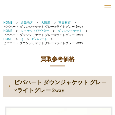
HOME
近畿地方
大阪府
富田林市
ビバハート ダウンジャケット グレー×ライトグレー 2way
HOME
ジャケット/アウター
ダウンジャケット
ビバハート ダウンジャケット グレー×ライトグレー 2way
HOME
は
ビバハート
ビバハート ダウンジャケット グレー×ライトグレー 2way
買取参考価格
ビバハート ダウンジャケット グレー
×ライトグレー 2way