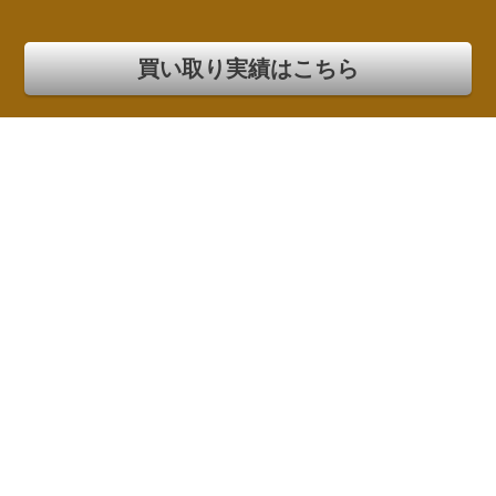
買い取り実績はこちら