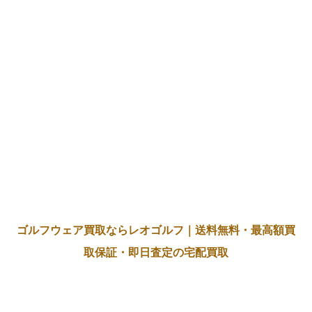
ゴルフウェア買取ならレオゴルフ｜送料無料・最高額買
取保証・即日査定の宅配買取