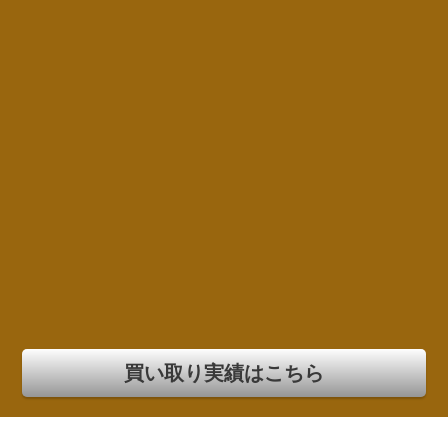
買い取り実績はこちら