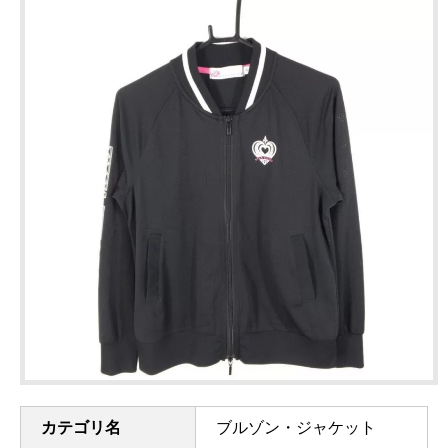
カテゴリ名
ブルゾン・ジャケット