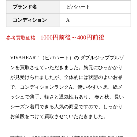
ブランド名
ビバハート
コンディション
A
1000円前後～400円前後
参考買取価格
VIVAHEART （ビバハート）の ダブルジップブルゾ
ンを買取させていただきました。胸元にひっかかり
が見受けられましたが、全体的には状態のよいお品
で、コンディションランクA、使いやすい 黒、総メ
ッシュで薄手、軽さと通気性もあり、 春と秋、長い
シーズン着用できる人気の商品ですので、しっかり
お値段をつけて買取させていただきました。