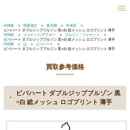
HOME
関東地方
東京都
中央区
ビバハート ダブルジップブルゾン 黒×白 総メッシュ ロゴプリント 薄手
HOME
ジャケット/アウター
ブルゾン・ジャケット
ビバハート ダブルジップブルゾン 黒×白 総メッシュ ロゴプリント 薄手
HOME
は
ビバハート
ビバハート ダブルジップブルゾン 黒×白 総メッシュ ロゴプリント 薄手
買取参考価格
ビバハート ダブルジップブルゾン 黒
×白 総メッシュ ロゴプリント 薄手