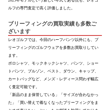
2025年モデルという新しい年式である点も、レオゴ
ルフの専門査定で高く評価しました。
ブリーフィングの買取実績も多数ご
ざいます
レオゴルフでは、今回のハーフパンツ以外にも、ブ
リーフィングのゴルフウェアを多数お買取りしてい
ます。
ポロシャツ、モックネックシャツ、パンツ、ショー
トパンツ、ブルゾン、ベスト、ダウン、キャップ、
カートバッグなど、メンズ・レディース問わず幅広
く査定可能です。
「新品のまま保管している」「サイズが合わなかっ
た」「買い替えで着なくなったブリーフィングをま