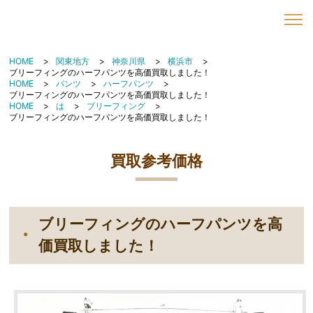
HOME
関東地方
神奈川県
横浜市
ブリーフィングのハーフパンツを高価買取しました！
HOME
パンツ
ハーフパンツ
ブリーフィングのハーフパンツを高価買取しました！
HOME
は
ブリーフィング
ブリーフィングのハーフパンツを高価買取しました！
買取参考価格
ブリーフィングのハーフパンツを高
価買取しました！