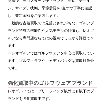
到着後、専門スタッフがブランド、年式、デザイ
ン、サイズ、状態、季節需要を1点ずつ丁寧に確認
し、査定金額をご案内します。
一般的な古着買取では見落とされがちな、ゴルフブ
ランド特有の機能性や人気モデルの価値も、レオゴ
ルフなら専門店ならではの視点でしっかり評価でき
ます。
※レオゴルフではゴルフウェアを中心に買取してい
ます。ゴルフクラブやキャディバッグは買取対象外
です。
強化買取中のゴルフウェアブランド
レオゴルフでは、ブリーフィング以外にも以下のブ
ランドを強化買取中です。