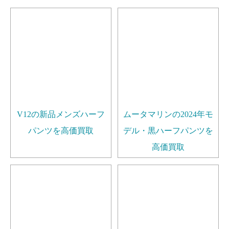
V12の新品メンズハーフ
ムータマリンの2024年モ
パンツを高価買取
デル・黒ハーフパンツを
高価買取