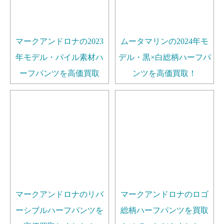
マークアンドロナの2023
ムータマリンの2024年モ
年モデル・パイル素材ハ
デル・黒×白総柄ハーフパ
ーフパンツを高価買取
ンツを高価買取！
マークアンドロナのリバ
マークアンドロナのロゴ
ーシブルハーフパンツを
総柄ハーフパンツを買取