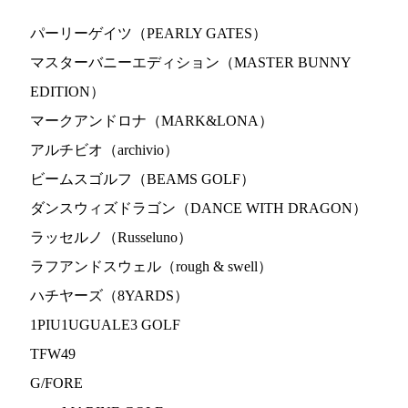
パーリーゲイツ（PEARLY GATES）
マスターバニーエディション（MASTER BUNNY
EDITION）
マークアンドロナ（MARK&LONA）
アルチビオ（archivio）
ビームスゴルフ（BEAMS GOLF）
ダンスウィズドラゴン（DANCE WITH DRAGON）
ラッセルノ（Russeluno）
ラフアンドスウェル（rough & swell）
ハチヤーズ（8YARDS）
1PIU1UGUALE3 GOLF
TFW49
G/FORE