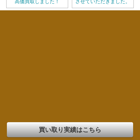
高価買取しました！
させていただきました。
買い取り実績はこちら