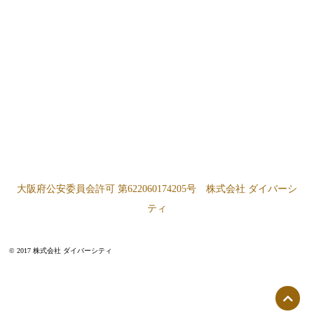
大阪府公安委員会許可 第622060174205号 株式会社 ダイバーシ
ティ
© 2017 株式会社 ダイバーシティ