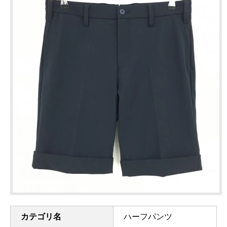
カテゴリ名
ハーフパンツ