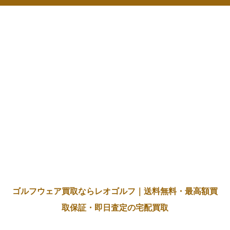
ゴルフウェア買取ならレオゴルフ｜送料無料・最高額買
取保証・即日査定の宅配買取