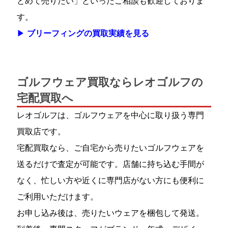
とめて売りたい」といったご相談も歓迎しておりま
す。
▶
ブリーフィングの買取実績を見る
ゴルフウェア買取ならレオゴルフの
宅配買取へ
レオゴルフは、ゴルフウェアを中心に取り扱う専門
買取店です。
宅配買取なら、ご自宅から売りたいゴルフウェアを
送るだけで査定が可能です。店舗に持ち込む手間が
なく、忙しい方や近くに専門店がない方にも便利に
ご利用いただけます。
お申し込み後は、売りたいウェアを梱包して発送。