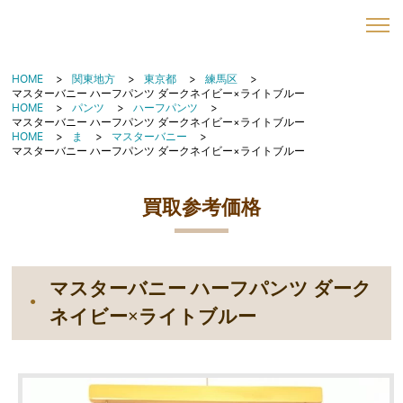
HOME
関東地方
東京都
練馬区
マスターバニー ハーフパンツ ダークネイビー×ライトブルー
HOME
パンツ
ハーフパンツ
マスターバニー ハーフパンツ ダークネイビー×ライトブルー
HOME
ま
マスターバニー
マスターバニー ハーフパンツ ダークネイビー×ライトブルー
買取参考価格
マスターバニー ハーフパンツ ダーク
ネイビー×ライトブルー