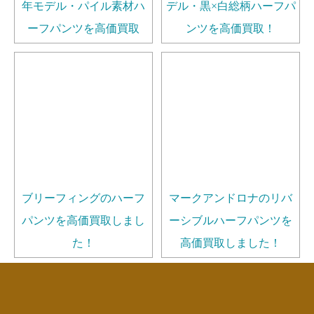
年モデル・パイル素材ハ
デル・黒×白総柄ハーフパ
ーフパンツを高価買取
ンツを高価買取！
ブリーフィングのハーフ
マークアンドロナのリバ
パンツを高価買取しまし
ーシブルハーフパンツを
た！
高価買取しました！