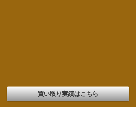
買い取り実績はこちら