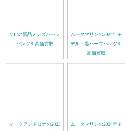
V12の新品メンズハーフ
ムータマリンの2024年モ
パンツを高価買取
デル・黒ハーフパンツを
高価買取
マークアンドロナの2023
ムータマリンの2024年モ