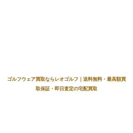
ゴルフウェア買取ならレオゴルフ｜送料無料・最高額買
取保証・即日査定の宅配買取