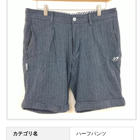
カテゴリ名
ハーフパンツ