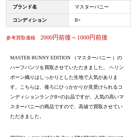
ブランド名
マスターバニー
コンディション
B+
2000円前後～1000円前後
参考買取価格
MASTER BUNNY EDITION （マスターバニー ）の
ハーフパンツを買取させていただきました。 ヘリン
ボーン織りはしっかりとした生地で人気がありま
す。こちらは、後ろにひっかかりが見受けられるコ
ンディションランクB+のお品ですが、人気の高いマ
スターバニーの商品ですので、高値で買取させてい
ただきました。