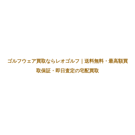
ゴルフウェア買取ならレオゴルフ｜送料無料・最高額買
取保証・即日査定の宅配買取