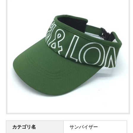
カテゴリ名
サンバイザー