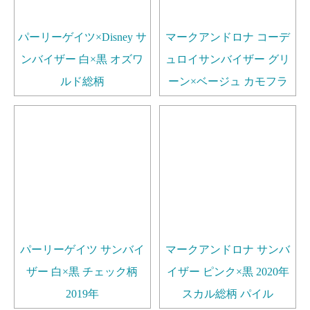
パーリーゲイツ×Disney サ
マークアンドロナ コーデ
ンバイザー 白×黒 オズワ
ュロイサンバイザー グリ
ルド総柄
ーン×ベージュ カモフラ
パーリーゲイツ サンバイ
マークアンドロナ サンバ
ザー 白×黒 チェック柄
イザー ピンク×黒 2020年
2019年
スカル総柄 パイル