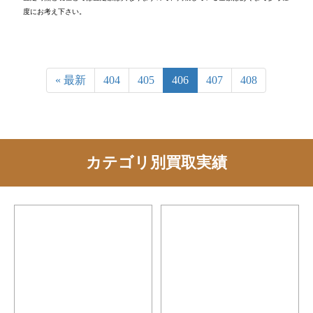
度にお考え下さい。
« 最新
404
405
406
407
408
カテゴリ別買取実績