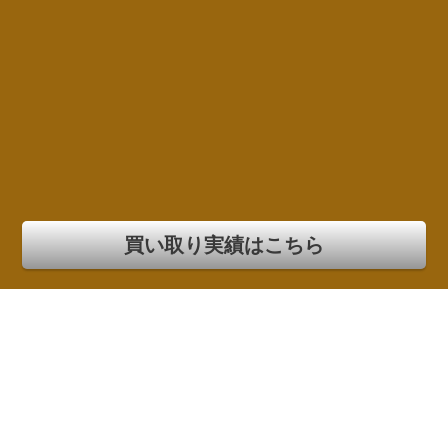
買い取り実績はこちら