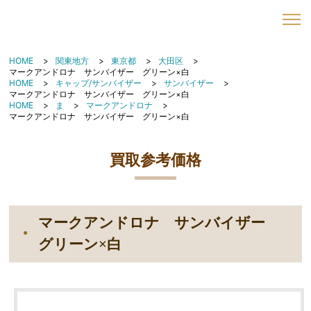
HOME
関東地方
東京都
大田区
マークアンドロナ サンバイザー グリーン×白
HOME
キャップ/サンバイザー
サンバイザー
マークアンドロナ サンバイザー グリーン×白
HOME
ま
マークアンドロナ
マークアンドロナ サンバイザー グリーン×白
買取参考価格
マークアンドロナ サンバイザー
グリーン×白