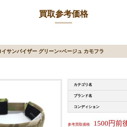
買取参考価格
イサンバイザー グリーン×ベージュ カモフラ
カテゴリ名
ブランド名
コンディション
1500円前
参考買取価格