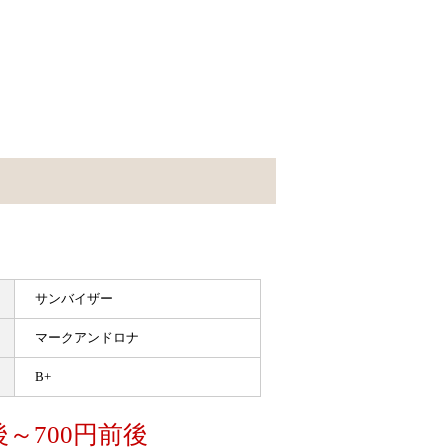
サンバイザー
マークアンドロナ
B+
後～700円前後