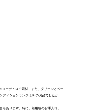
りのコーデュロイ素材、また、グリーンとベー
ンディションランクはB+のお品でしたが、
合もあります。特に、着用後のお手入れ、