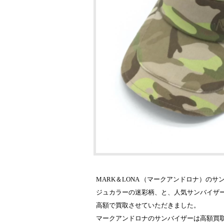
MARK＆LONA （マークアンドロナ）
ジュカラーの迷彩柄、と、人気サンバイザ
高額で買取させていただきました。
マークアンドロナのサンバイザーは高額買