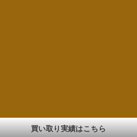
買い取り実績はこちら