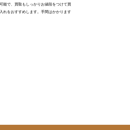
可能で、買取もしっかりお値段をつけて買
入れをおすすめします。手間はかかります