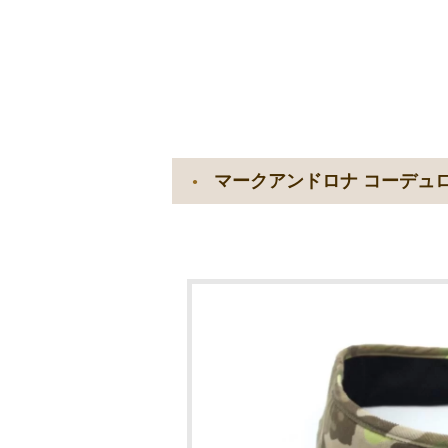
マークアンドロナ コーデュロ