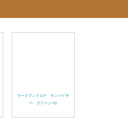
マークアンドロナ サンバイザ
ー グリーン×白