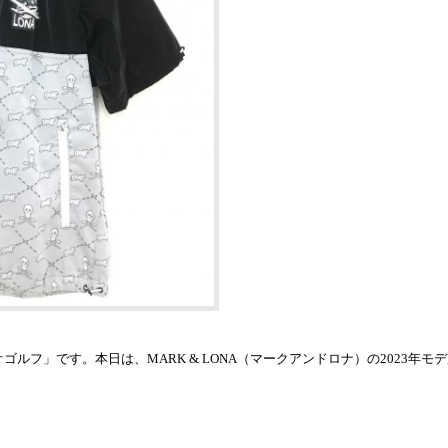
ルフ」です。本日は、MARK & LONA（マークアンドロナ）の2023年モデ