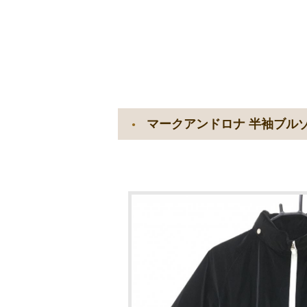
マークアンドロナ 半袖ブル