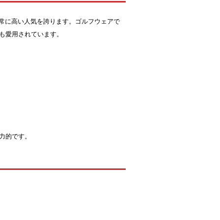
非常に高い人気を誇ります。ゴルフウェアで
も愛用されています。
力的です。