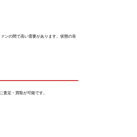
、ファンの間で高い需要があります。状態の良
に査定・買取が可能です。