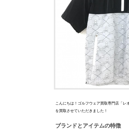
こんにちは！ゴルフウェア買取専門店「レオゴ
を買取させていただきました！
ブランドとアイテムの特徴