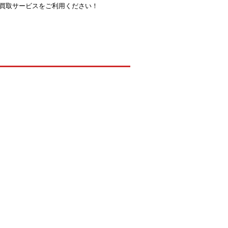
買取サービスをご利用ください！