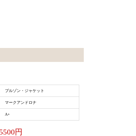
ブルゾン・ジャケット
マークアンドロナ
A+
5500円