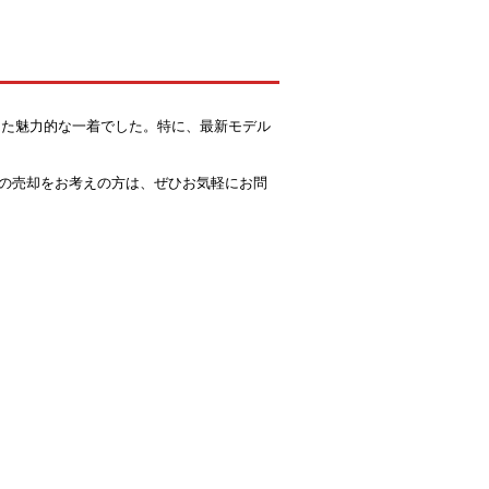
えた魅力的な一着でした。特に、最新モデル
の売却をお考えの方は、ぜひお気軽にお問