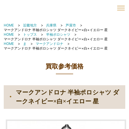
HOME
近畿地方
兵庫県
芦屋市
マークアンドロナ 半袖ポロシャツ ダークネイビー×白×イエロー 星
HOME
トップス
半袖ポロシャツ
マークアンドロナ 半袖ポロシャツ ダークネイビー×白×イエロー 星
HOME
ま
マークアンドロナ
マークアンドロナ 半袖ポロシャツ ダークネイビー×白×イエロー 星
買取参考価格
マークアンドロナ 半袖ポロシャツ ダ
ークネイビー×白×イエロー 星