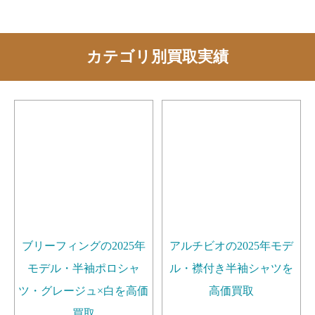
カテゴリ別買取実績
ブリーフィングの2025年
アルチビオの2025年モデ
モデル・半袖ポロシャ
ル・襟付き半袖シャツを
ツ・グレージュ×白を高価
高価買取
買取