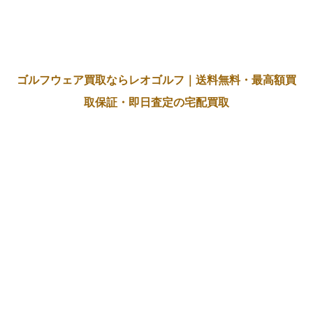
ゴルフウェア買取ならレオゴルフ｜送料無料・最高額買
取保証・即日査定の宅配買取