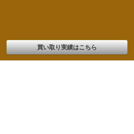
買い取り実績はこちら