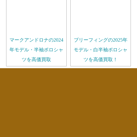
マークアンドロナの2024
ブリーフィングの2025年
年モデル・半袖ポロシャ
モデル・白半袖ポロシャ
ツを高価買取
ツを高価買取！