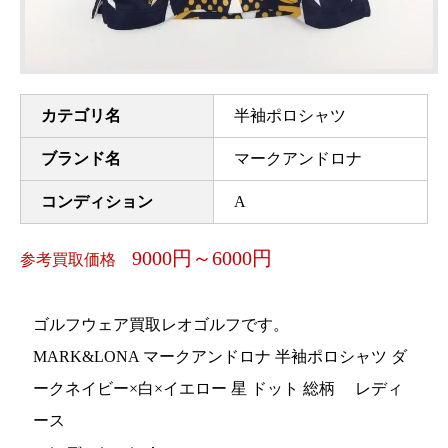
カテゴリ名
半袖ポロシャツ
ブランド名
マークアンドロナ
コンディション
A
9000円～6000円
参考買取価格
ゴルフウェア買取レオゴルフです。
MARK&LONA マークアンドロナ 半袖ポロシャツ ダ
ークネイビー×白×イエロー 星 ドット 総柄 レディ
ース