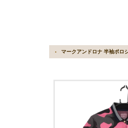
マークアンドロナ 半袖ポロシ