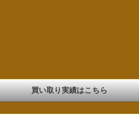
買い取り実績はこちら