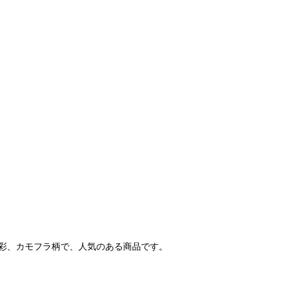
迷彩、カモフラ柄で、人気のある商品です。