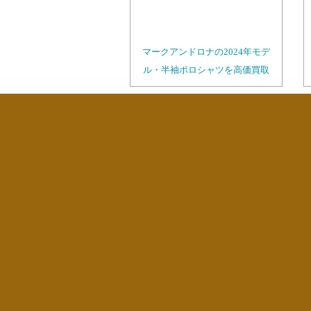
マークアンドロナの2024年モデ
ル・半袖ポロシャツを高価買取