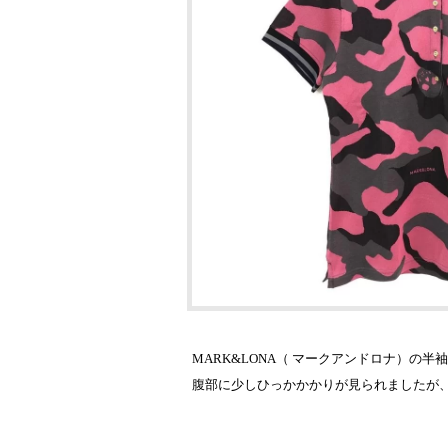
MARK&LONA（ マークアンドロナ）
腹部に少しひっかかかりが見られましたが