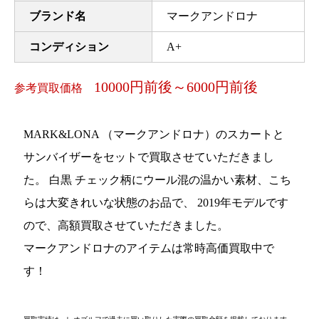
ブランド名
マークアンドロナ
コンディション
A+
10000円前後～6000円前後
参考買取価格
MARK&LONA （マークアンドロナ）のスカートと
サンバイザーをセットで買取させていただきまし
た。 白黒 チェック柄にウール混の温かい素材、こち
らは大変きれいな状態のお品で、 2019年モデルです
ので、高額買取させていただきました。
マークアンドロナのアイテムは常時高価買取中で
す！