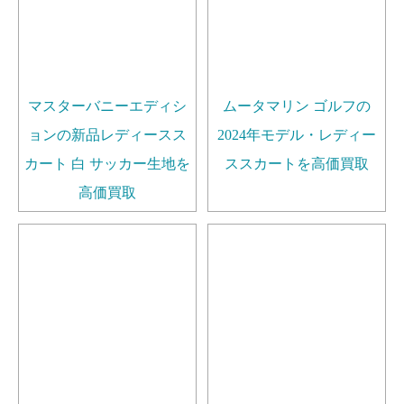
マスターバニーエディシ
ムータマリン ゴルフの
ョンの新品レディースス
2024年モデル・レディー
カート 白 サッカー生地を
ススカートを高価買取
高価買取