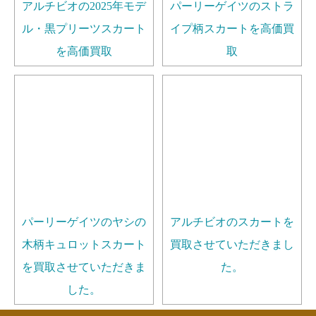
アルチビオの2025年モデ
パーリーゲイツのストラ
ル・黒プリーツスカート
イプ柄スカートを高価買
を高価買取
取
パーリーゲイツのヤシの
アルチビオのスカートを
木柄キュロットスカート
買取させていただきまし
を買取させていただきま
た。
した。