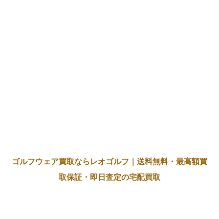
ゴルフウェア買取ならレオゴルフ｜送料無料・最高額買
取保証・即日査定の宅配買取