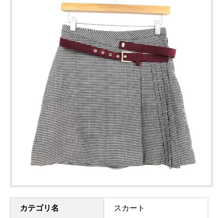
カテゴリ名
スカート