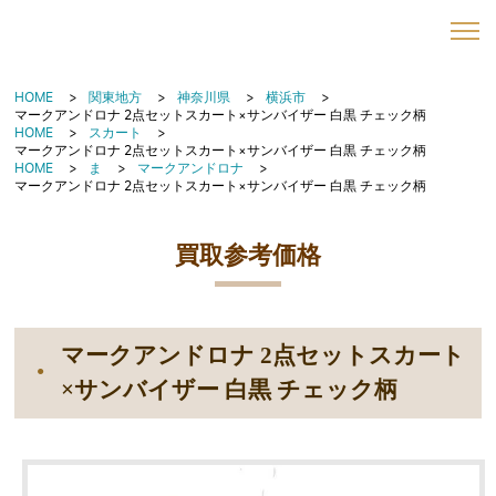
HOME
関東地方
神奈川県
横浜市
マークアンドロナ 2点セットスカート×サンバイザー 白黒 チェック柄
HOME
スカート
マークアンドロナ 2点セットスカート×サンバイザー 白黒 チェック柄
HOME
ま
マークアンドロナ
マークアンドロナ 2点セットスカート×サンバイザー 白黒 チェック柄
買取参考価格
マークアンドロナ 2点セットスカート
×サンバイザー 白黒 チェック柄