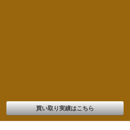
買い取り実績はこちら