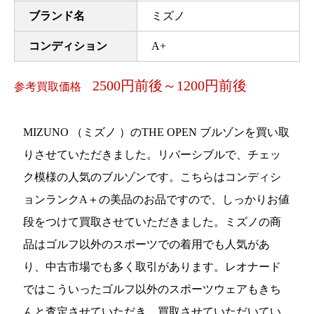
ブランド名
ミズノ
コンディション
A+
2500円前後～1200円前後
参考買取価格
MIZUNO （ミズノ ）のTHE OPEN ブルゾンを買い取
りさせていただきました。リバーシブルで、チェッ
ク模様の人気のブルゾンです。こちらはコンディシ
ョンランクA＋の美品のお品ですので、しっかりお値
段をつけて買取させていただきました。ミズノの商
品はゴルフ以外のスポーツでの着用でも人気があ
り、中古市場でも多く取引があります。レオナード
ではこういったゴルフ以外のスポーツウェアもきち
んと査定させていただき、買取させていただいてい