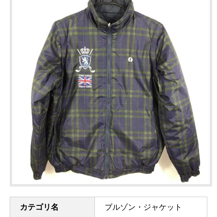
カテゴリ名
ブルゾン・ジャケット