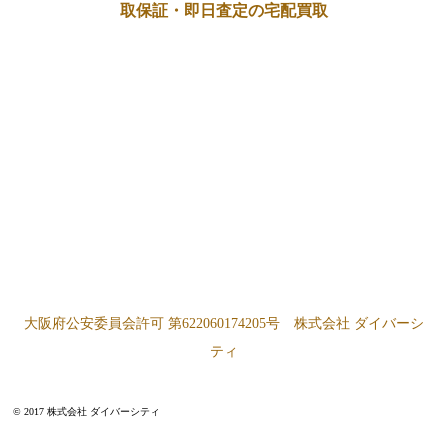
取保証・即日査定の宅配買取
大阪府公安委員会許可 第622060174205号 株式会社 ダイバーシ
ティ
© 2017 株式会社 ダイバーシティ