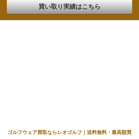
買い取り実績はこちら
ゴルフウェア買取ならレオゴルフ｜送料無料・最高額買