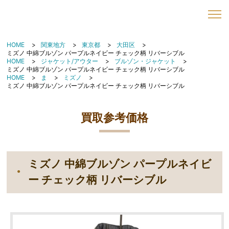
HOME
関東地方
東京都
大田区
ミズノ 中綿ブルゾン パープルネイビー チェック柄 リバーシブル
HOME
ジャケット/アウター
ブルゾン・ジャケット
ミズノ 中綿ブルゾン パープルネイビー チェック柄 リバーシブル
HOME
ま
ミズノ
ミズノ 中綿ブルゾン パープルネイビー チェック柄 リバーシブル
買取参考価格
ミズノ 中綿ブルゾン パープルネイビ
ー チェック柄 リバーシブル