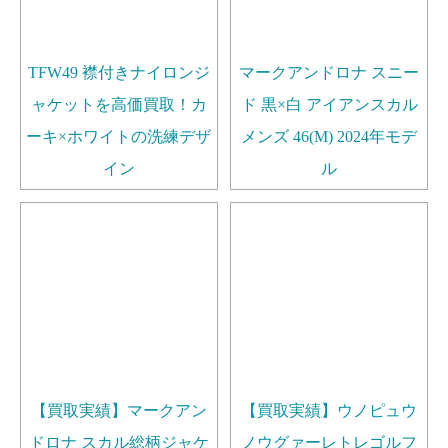
TFW49 襟付きナイロンジ
マークアンドロナ スニー
ャケットを高価買取！カ
ド 黒×白 アイアンスカル
ーキ×ホワイトの洗練デザ
メンズ 46(M) 2024年モデ
イン
ル
【買取実績】マークアン
【買取実績】ウノピュウ
ドロナ スカル総柄ジャケ
ノウグァーレトレゴルフ