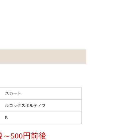
スカート
ルコックスポルティフ
B
後～500円前後