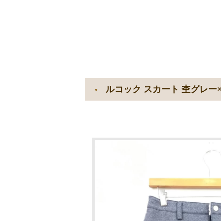
ルコック スカート 杢グレー