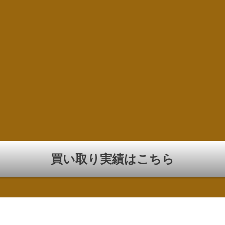
買い取り実績はこちら