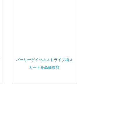
パーリーゲイツのストライプ柄ス
カートを高価買取