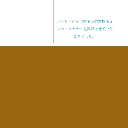
パーリーゲイツのヤシの木柄キュ
ロットスカートを買取させていた
だきました。