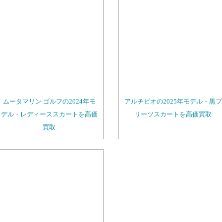
ムータマリン ゴルフの2024年モ
アルチビオの2025年モデル・黒プ
デル・レディーススカートを高価
リーツスカートを高価買取
買取