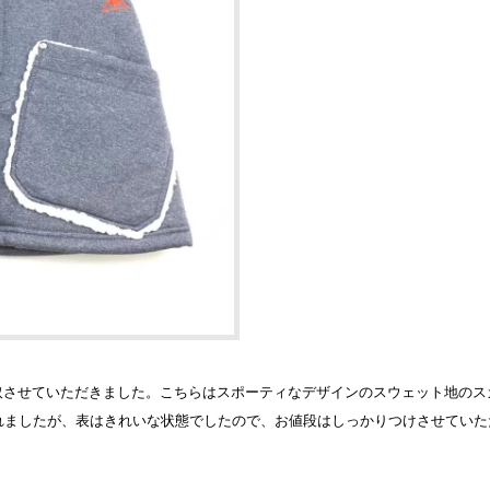
 スカートを買取させていただきました。こちらはスポーティなデザインのスウェット
れましたが、表はきれいな状態でしたので、お値段はしっかりつけさせていた