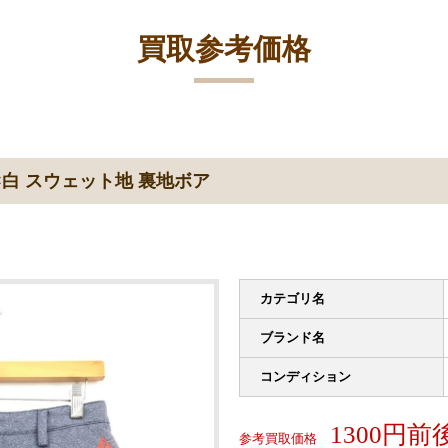
買取参考価格
×白 スウェット地 裏地ボア
カテゴリ名
ブランド名
コンディション
1300円前
参考買取価格