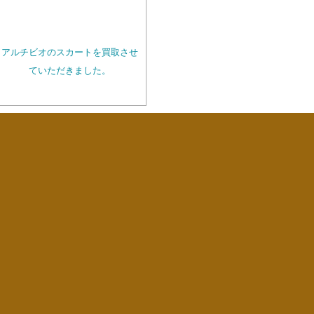
アルチビオのスカートを買取させ
ていただきました。