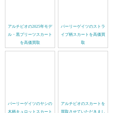
アルチビオの2025年モデ
パーリーゲイツのストラ
ル・黒プリーツスカート
イプ柄スカートを高価買
を高価買取
取
パーリーゲイツのヤシの
アルチビオのスカートを
木柄キュロットスカート
買取させていただきまし