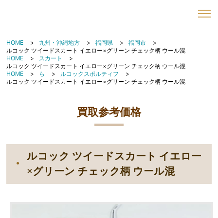
HOME
九州・沖縄地方
福岡県
福岡市
ルコック ツイードスカート イエロー×グリーン チェック柄 ウール混
HOME
スカート
ルコック ツイードスカート イエロー×グリーン チェック柄 ウール混
HOME
ら
ルコックスポルティフ
ルコック ツイードスカート イエロー×グリーン チェック柄 ウール混
買取参考価格
ルコック ツイードスカート イエロー
×グリーン チェック柄 ウール混