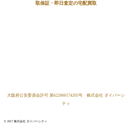
取保証・即日査定の宅配買取
大阪府公安委員会許可 第622060174205号 株式会社 ダイバーシ
ティ
© 2017 株式会社 ダイバーシティ