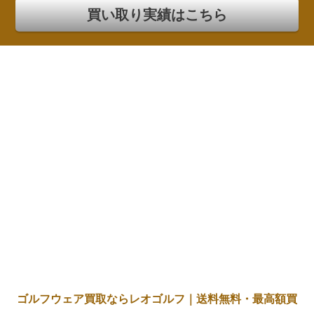
買い取り実績はこちら
ゴルフウェア買取ならレオゴルフ｜送料無料・最高額買