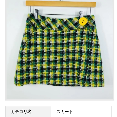
カテゴリ名
スカート