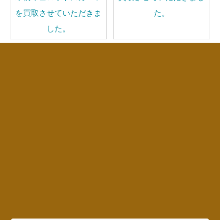
を買取させていただきま
た。
した。