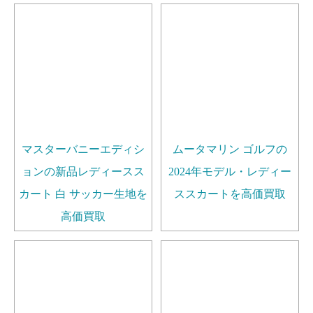
マスターバニーエディシ
ムータマリン ゴルフの
ョンの新品レディースス
2024年モデル・レディー
カート 白 サッカー生地を
ススカートを高価買取
高価買取