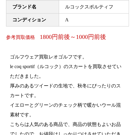
ブランド名
ルコックスポルティフ
コンディション
A
1800円前後～1000円前後
参考買取価格
ゴルフウェア買取レオゴルフです。
le coq sportif（ルコック）のスカートを買取させてい
ただきました。
厚みのあるツイードの生地で、秋冬にぴったりのス
カートです。
イエローとグリーンのチェック柄で暖かいウール混
素材です。
こちらは人気のある商品で、商品の状態もよいお品
でしたので、お値段はしっかりつけさせていただき