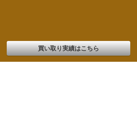
買い取り実績はこちら