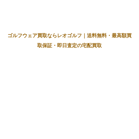
ゴルフウェア買取ならレオゴルフ｜送料無料・最高額買
取保証・即日査定の宅配買取