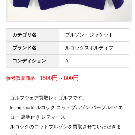
カテゴリ名
ブルゾン・ジャケット
ブランド名
ルコックスポルティフ
コンディション
A
1500円～800円
参考買取価格
ゴルフウェア買取レオゴルフです。
le coq sportif ルコック ニットブルゾン パープル×イエ
ロー 裏地付き レディース
ルコックのニットブルゾンを買取させていただきま