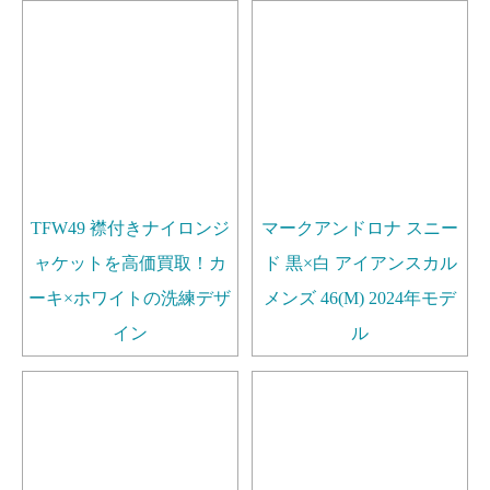
TFW49 襟付きナイロンジ
マークアンドロナ スニー
ャケットを高価買取！カ
ド 黒×白 アイアンスカル
ーキ×ホワイトの洗練デザ
メンズ 46(M) 2024年モデ
イン
ル