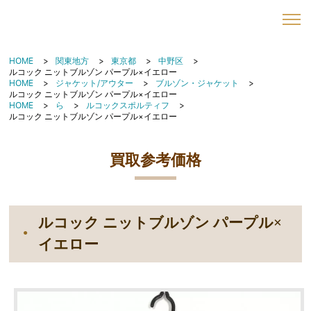
HOME
関東地方
東京都
中野区
ルコック ニットブルゾン パープル×イエロー
HOME
ジャケット/アウター
ブルゾン・ジャケット
ルコック ニットブルゾン パープル×イエロー
HOME
ら
ルコックスポルティフ
ルコック ニットブルゾン パープル×イエロー
買取参考価格
ルコック ニットブルゾン パープル×
イエロー